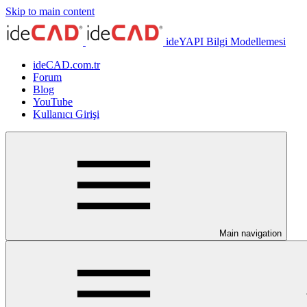
Skip to main content
ideYAPI Bilgi Modellemesi
ideCAD.com.tr
Forum
Blog
YouTube
Kullanıcı Girişi
Main navigation