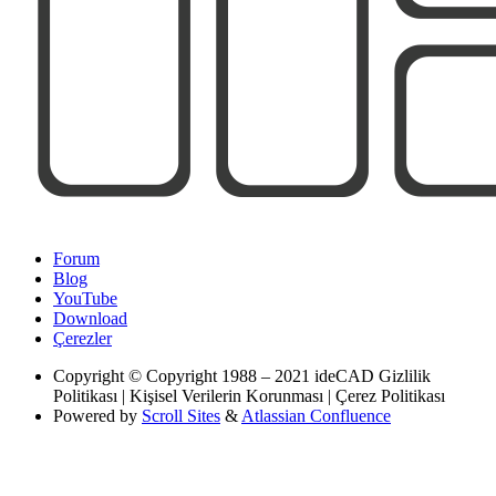
Forum
Blog
YouTube
Download
Çerezler
Copyright
© Copyright 1988 – 2021 ideCAD Gizlilik
Politikası | Kişisel Verilerin Korunması | Çerez Politikası
Powered by
Scroll Sites
&
Atlassian Confluence