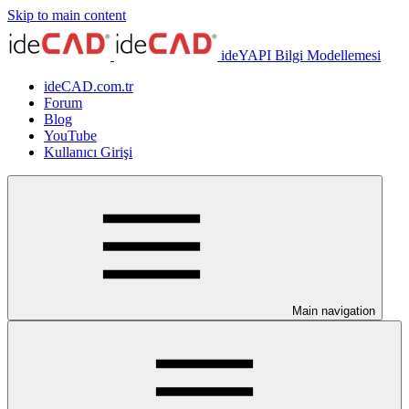
Skip to main content
ideYAPI Bilgi Modellemesi
ideCAD.com.tr
Forum
Blog
YouTube
Kullanıcı Girişi
Main navigation