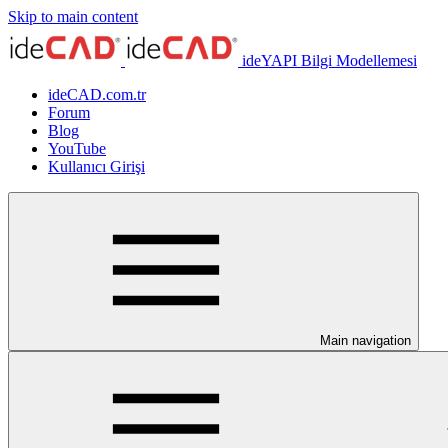
Skip to main content
ideYAPI Bilgi Modellemesi
ideCAD.com.tr
Forum
Blog
YouTube
Kullanıcı Girişi
Main navigation