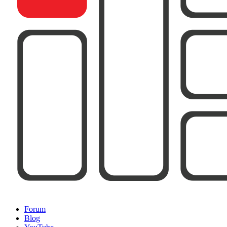
Forum
Blog