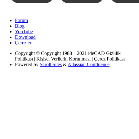
Forum
Blog
YouTube
Download
Çerezler
Copyright
© Copyright 1988 – 2021 ideCAD Gizlilik
Politikası | Kişisel Verilerin Korunması | Çerez Politikası
Powered by
Scroll Sites
&
Atlassian Confluence