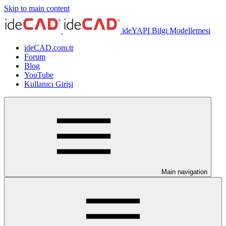
Skip to main content
ideYAPI Bilgi Modellemesi
ideCAD.com.tr
Forum
Blog
YouTube
Kullanıcı Girişi
Main navigation