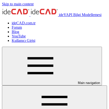
Skip to main content
ideYAPI Bilgi Modellemesi
ideCAD.com.tr
Forum
Blog
YouTube
Kullanıcı Girişi
Main navigation