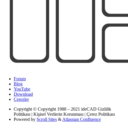
Forum
Blog
YouTube
Download
Çerezler
Copyright
© Copyright 1988 – 2021 ideCAD Gizlilik
Politikası | Kişisel Verilerin Korunması | Çerez Politikası
Powered by
Scroll Sites
&
Atlassian Confluence