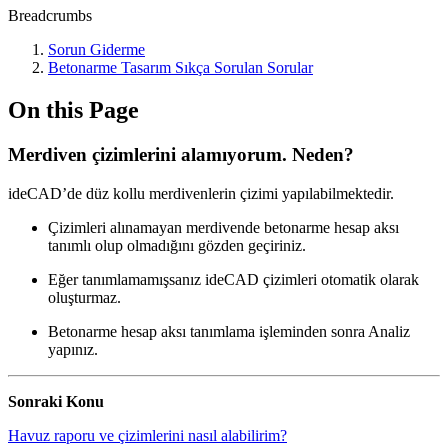
Breadcrumbs
Sorun Giderme
Betonarme Tasarım Sıkça Sorulan Sorular
On this Page
Merdiven çizimlerini alamıyorum. Neden?
ideCAD’de düz kollu merdivenlerin çizimi yapılabilmektedir.
Çizimleri alınamayan merdivende betonarme hesap aksı
tanımlı olup olmadığını gözden geçiriniz.
Eğer tanımlamamışsanız ideCAD çizimleri otomatik olarak
oluşturmaz.
Betonarme hesap aksı tanımlama işleminden sonra Analiz
yapınız.
Sonraki Konu
Havuz raporu ve çizimlerini nasıl alabilirim?