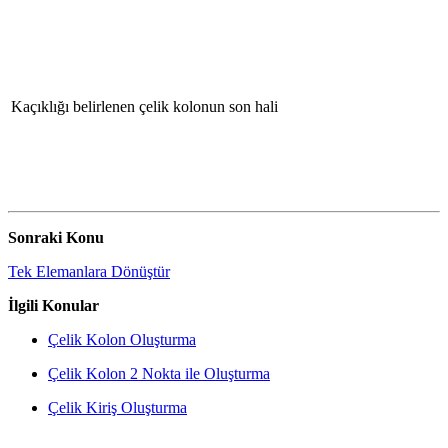
Kaçıklığı belirlenen çelik kolonun son hali
Sonraki Konu
Tek Elemanlara Dönüştür
İlgili Konular
Çelik Kolon Oluşturma
Çelik Kolon 2 Nokta ile Oluşturma
Çelik Kiriş Oluşturma