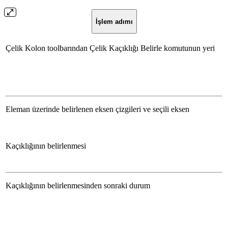
İşlem adımı
Çelik Kolon toolbarından Çelik Kaçıklığı Belirle komutunun yeri
Eleman üzerinde belirlenen eksen çizgileri ve seçili eksen
Kaçıklığının belirlenmesi
Kaçıklığının belirlenmesinden sonraki durum