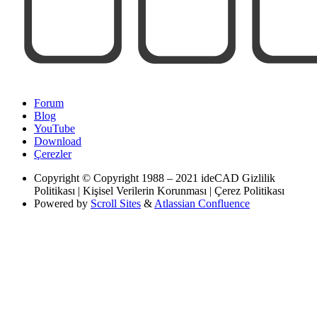
Forum
Blog
YouTube
Download
Çerezler
Copyright
© Copyright 1988 – 2021 ideCAD Gizlilik
Politikası | Kişisel Verilerin Korunması | Çerez Politikası
Powered by
Scroll Sites
&
Atlassian Confluence