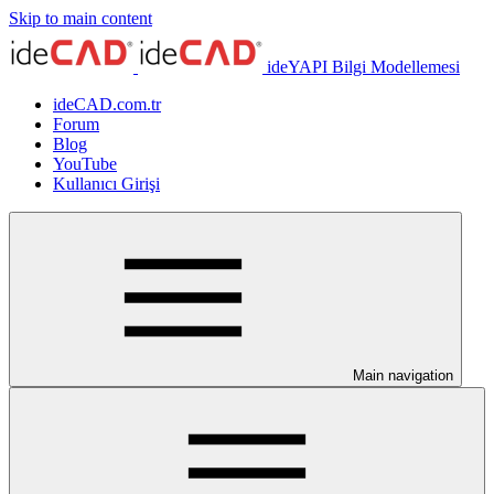
Skip to main content
ideYAPI Bilgi Modellemesi
ideCAD.com.tr
Forum
Blog
YouTube
Kullanıcı Girişi
Main navigation