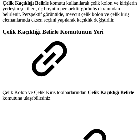
Çelik Kaçıklığı Belirle
komutu kullanılarak çelik kolon ve kirişlerin
yerleşim şekilleri, üç boyutlu perspektif görünüş ekranından
belirlenir. Perspektif görüntüde, mevcut çelik kolon ve çelik kiriş
elemanlarında eksen seçimi yapılarak kaçıklık değiştirilir.
Çelik Kaçıklığı Belirle Komutunun Yeri
Çelik Kolon ve Çelik Kiriş toolbarlarından
Çelik Kaçıklığı Belirle
komutuna ulaşabilirsiniz.