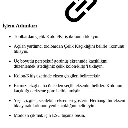
İşlem Adımları
Toolbardan Çelik Kolon/Kiriş ikonunu tıklayın.
Açılan yardımcı toolbardan Çelik Kaçıklığını belirle ikonunu
tıklayın.
Üç boyutlu perspektif görünüş ekranında kaçıklığını
düzenlemek istediğiniz çelik kolon/kiriş 'i tıklayın.
Kolon/Kiriş üzerinde eksen çizgileri belirecektir.
Kırmızı çizgi daha önceden seçili eksenini belirler. Kolonun
kaçıklığı o eksene göre belirlenmiştir.
Yeşil çizgiler, seçilebilir eksenleri gösterir. Herhangi bir ekseni
tıklayarak kolonun yeni kaçıklığını belirleyin.
Moddan çıkmak için ESC tuşuna basın.