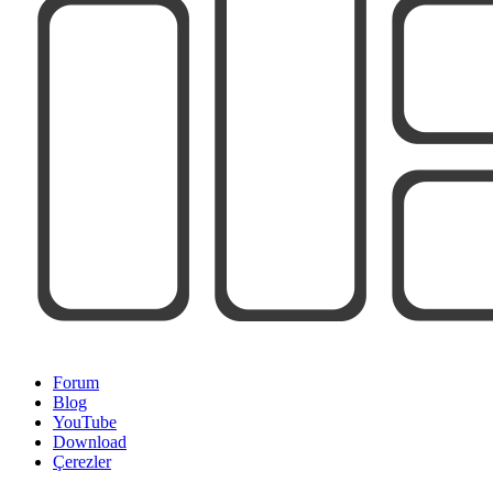
Forum
Blog
YouTube
Download
Çerezler