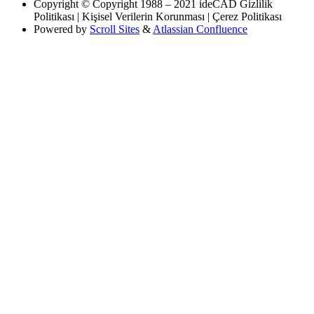
Copyright
© Copyright 1988 – 2021 ideCAD Gizlilik
Politikası | Kişisel Verilerin Korunması | Çerez Politikası
Powered by
Scroll Sites
&
Atlassian Confluence