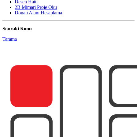
Desen Hattı
2B Mimari Proje Oku
Donatı Alanı Hesaplama
Sonraki Konu
Tarama