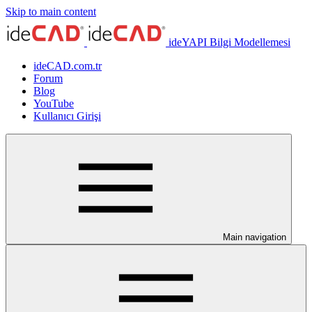
Skip to main content
ideYAPI Bilgi Modellemesi
ideCAD.com.tr
Forum
Blog
YouTube
Kullanıcı Girişi
Main navigation