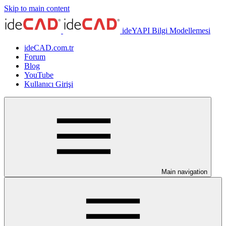
Skip to main content
ideYAPI Bilgi Modellemesi
ideCAD.com.tr
Forum
Blog
YouTube
Kullanıcı Girişi
Main navigation