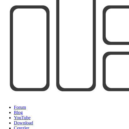
Forum
Blog
YouTube
Download
Çerezler