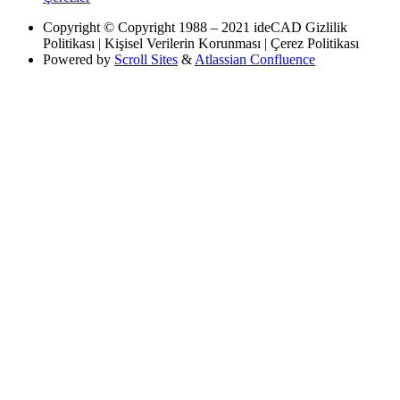
Copyright
© Copyright 1988 – 2021 ideCAD Gizlilik
Politikası | Kişisel Verilerin Korunması | Çerez Politikası
Powered by
Scroll Sites
&
Atlassian Confluence