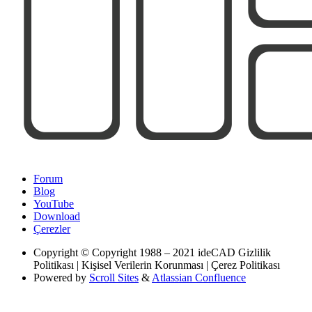
Forum
Blog
YouTube
Download
Çerezler
Copyright
© Copyright 1988 – 2021 ideCAD Gizlilik
Politikası | Kişisel Verilerin Korunması | Çerez Politikası
Powered by
Scroll Sites
&
Atlassian Confluence