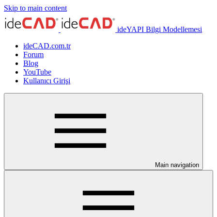
Skip to main content
ideYAPI Bilgi Modellemesi
ideCAD.com.tr
Forum
Blog
YouTube
Kullanıcı Girişi
Main navigation