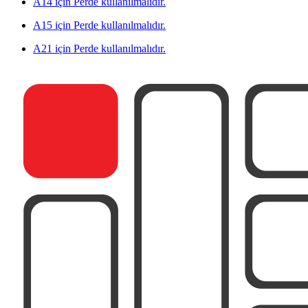
A14 için Perde kullanılmalıdır.
A15 için Perde kullanılmalıdır.
A21 için Perde kullanılmalıdır.