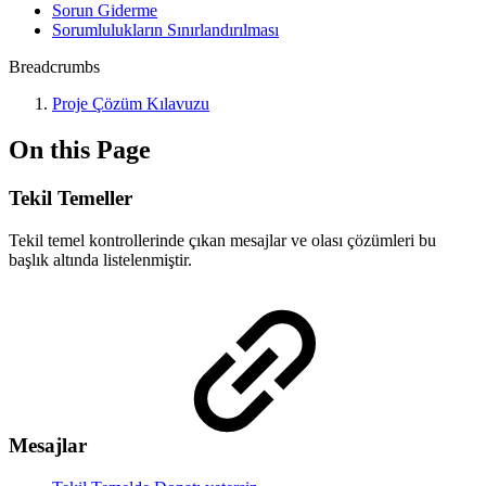
Sorun Giderme
Sorumlulukların Sınırlandırılması
Breadcrumbs
Proje Çözüm Kılavuzu
On this Page
Tekil Temeller
Tekil temel kontrollerinde çıkan mesajlar ve olası çözümleri bu
başlık altında listelenmiştir.
Mesajlar