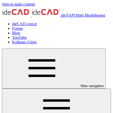
Skip to main content
ideYAPI Bilgi Modellemesi
ideCAD.com.tr
Forum
Blog
YouTube
Kullanıcı Girişi
Main navigation