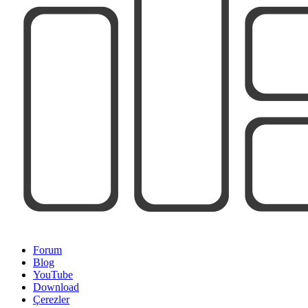
Forum
Blog
YouTube
Download
Çerezler