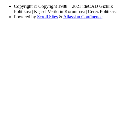
Copyright
© Copyright 1988 – 2021 ideCAD Gizlilik
Politikası | Kişisel Verilerin Korunması | Çerez Politikası
Powered by
Scroll Sites
&
Atlassian Confluence