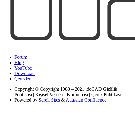
Forum
Blog
YouTube
Download
Çerezler
Copyright
© Copyright 1988 – 2021 ideCAD Gizlilik
Politikası | Kişisel Verilerin Korunması | Çerez Politikası
Powered by
Scroll Sites
&
Atlassian Confluence