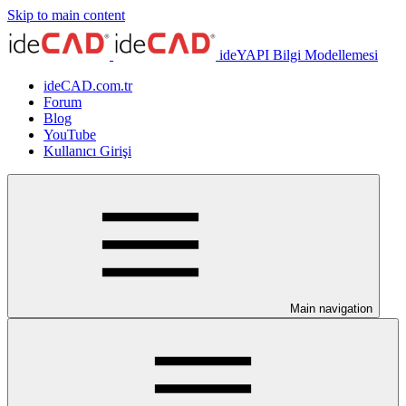
Skip to main content
ideYAPI Bilgi Modellemesi
ideCAD.com.tr
Forum
Blog
YouTube
Kullanıcı Girişi
Main navigation