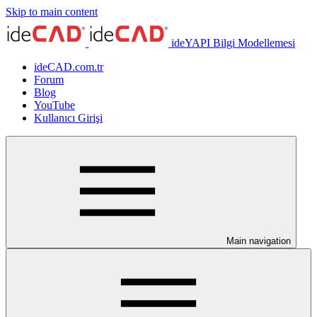
Skip to main content
ideYAPI Bilgi Modellemesi
ideCAD.com.tr
Forum
Blog
YouTube
Kullanıcı Girişi
Main navigation