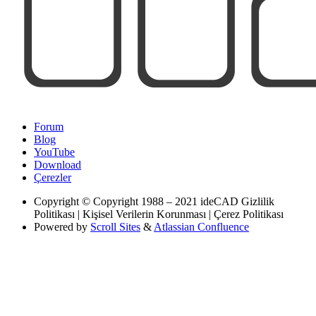
Forum
Blog
YouTube
Download
Çerezler
Copyright
© Copyright 1988 – 2021 ideCAD Gizlilik
Politikası | Kişisel Verilerin Korunması | Çerez Politikası
Powered by
Scroll Sites
&
Atlassian Confluence