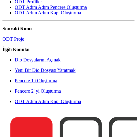
ODT Profiller
ODT Adım Adım Pencere Oluşturma
ODT Adım Adım Kapı Oluşturma
Sonraki Konu
ODT Proje
İlgili Konular
Dio Dosyalarını Açmak
Yeni Bir Dio Dosyası Yaratmak
Pencere 1'i Oluşturma
Pencere 2' yi Oluşturma
ODT Adım Adım Kapı Oluşturma