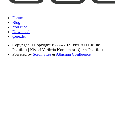
Forum
Blog
YouTube
Download
Çerezler
Copyright
© Copyright 1988 – 2021 ideCAD Gizlilik
Politikası | Kişisel Verilerin Korunması | Çerez Politikası
Powered by
Scroll Sites
&
Atlassian Confluence