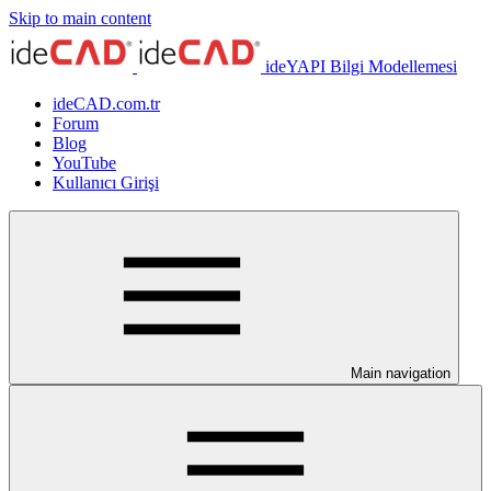
Skip to main content
ideYAPI Bilgi Modellemesi
ideCAD.com.tr
Forum
Blog
YouTube
Kullanıcı Girişi
Main navigation