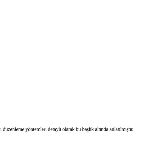
ı düzenleme yöntemleri detaylı olarak bu başlık altında anlatılmıştır.