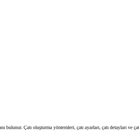
ı bulunur. Çatı oluşturma yöntemleri, çatı ayarları, çatı detayları ve çat