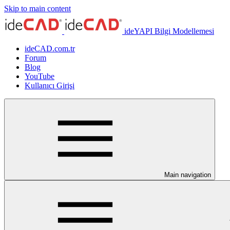
Skip to main content
ideYAPI Bilgi Modellemesi
ideCAD.com.tr
Forum
Blog
YouTube
Kullanıcı Girişi
Main navigation