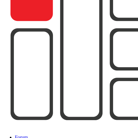
Forum