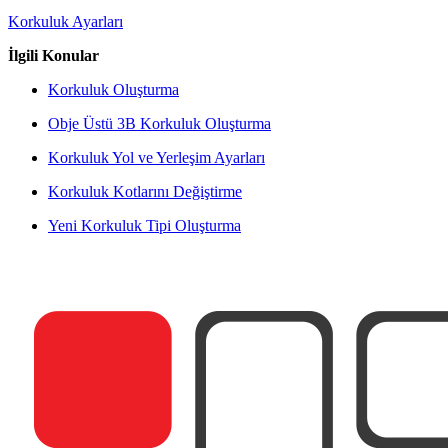
Korkuluk Ayarları
İlgili Konular
Korkuluk Oluşturma
Obje Üstü 3B Korkuluk Oluşturma
Korkuluk Yol ve Yerleşim Ayarları
Korkuluk Kotlarını Değiştirme
Yeni Korkuluk Tipi Oluşturma