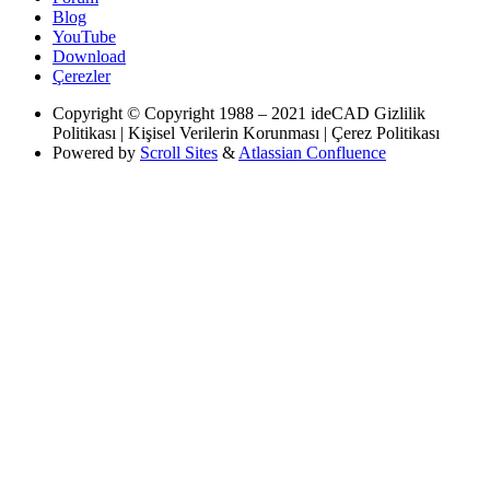
Blog
YouTube
Download
Çerezler
Copyright
© Copyright 1988 – 2021 ideCAD Gizlilik
Politikası | Kişisel Verilerin Korunması | Çerez Politikası
Powered by
Scroll Sites
&
Atlassian Confluence