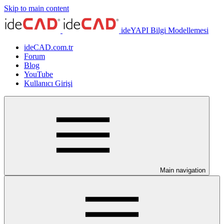
Skip to main content
ideYAPI Bilgi Modellemesi
ideCAD.com.tr
Forum
Blog
YouTube
Kullanıcı Girişi
Main navigation