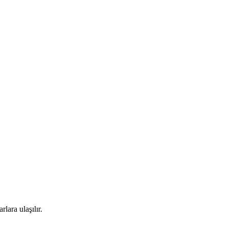
lara ulaşılır.