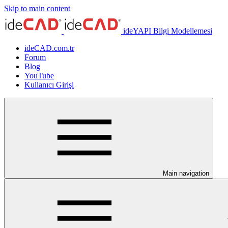
Skip to main content
ideYAPI Bilgi Modellemesi
ideCAD.com.tr
Forum
Blog
YouTube
Kullanıcı Girişi
Main navigation