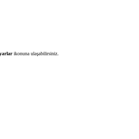
yarlar
ikonuna ulaşabilirsiniz.