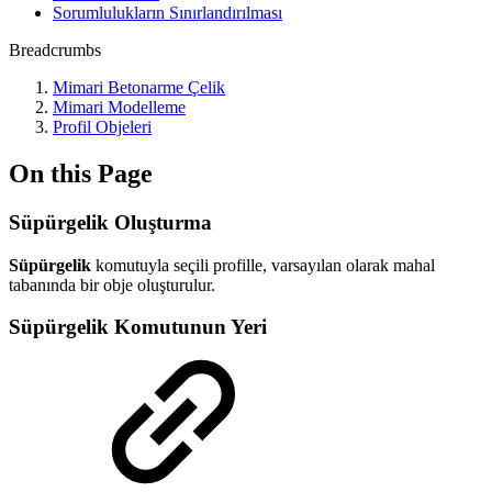
Sorumlulukların Sınırlandırılması
Breadcrumbs
Mimari Betonarme Çelik
Mimari Modelleme
Profil Objeleri
On this Page
Süpürgelik Oluşturma
Süpürgelik
komutuyla seçili profille, varsayılan olarak mahal
tabanında bir obje oluşturulur.
Süpürgelik Komutunun Yeri