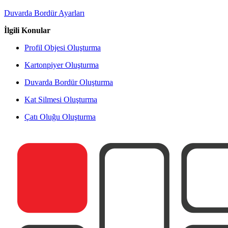
Duvarda Bordür Ayarları
İlgili Konular
Profil Objesi Oluşturma
Kartonpiyer Oluşturma
Duvarda Bordür Oluşturma
Kat Silmesi Oluşturma
Çatı Oluğu Oluşturma