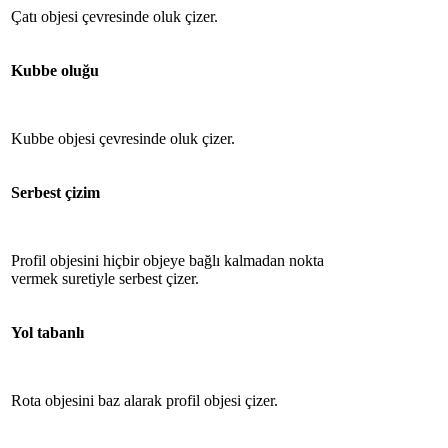
Çatı objesi çevresinde oluk çizer.
Kubbe oluğu
Kubbe objesi çevresinde oluk çizer.
Serbest çizim
Profil objesini hiçbir objeye bağlı kalmadan nokta
vermek suretiyle serbest çizer.
Yol tabanlı
Rota objesini baz alarak profil objesi çizer.