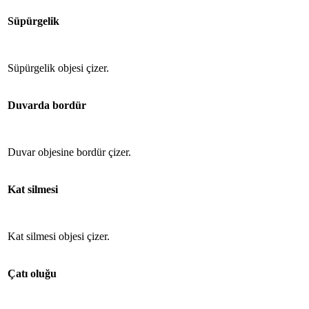
Süpürgelik
Süpürgelik objesi çizer.
Duvarda bordür
Duvar objesine bordür çizer.
Kat silmesi
Kat silmesi objesi çizer.
Çatı oluğu