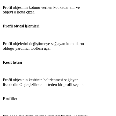
Profil objesinin kotunu verilen kot kadar alır ve
objeyi o kotta çizer.
Profil objesi işlemleri
Profil objelerini değiştirmeye sağlayan komutların
olduğu yardımcı toolbarı açar.
Kesit listesi
Profil objesinin kesitinin belirlenmesi sağlayan
listededir. Obje çizilirken listeden bir profil seçilir.
Profiller