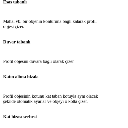
Esas tabanlı
Mahal vb. bir objenin konturuna bağlı kalarak profil
objesi çizer.
Duvar tabanlı
Profil objesini duvara bağlı olarak çizer.
Katın altına hizala
Profil objesinin kotunu kat taban kotuyla aynı olacak
şekilde otomatik ayarlar ve objeyi o kotta çizer.
Kat hizası serbest