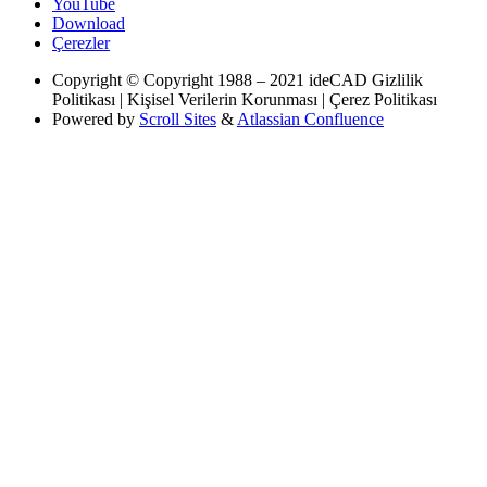
YouTube
Download
Çerezler
Copyright
© Copyright 1988 – 2021 ideCAD Gizlilik
Politikası | Kişisel Verilerin Korunması | Çerez Politikası
Powered by
Scroll Sites
&
Atlassian Confluence