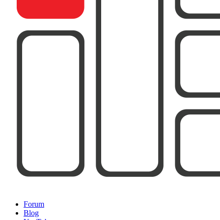
Forum
Blog