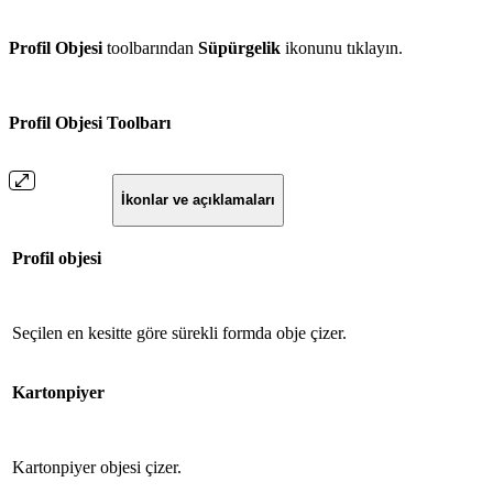
Profil Objesi
toolbarından
Süpürgelik
ikonunu tıklayın.
Profil Objesi Toolbarı
İkonlar ve açıklamaları
Profil objesi
Seçilen en kesitte göre sürekli formda obje çizer.
Kartonpiyer
Kartonpiyer objesi çizer.