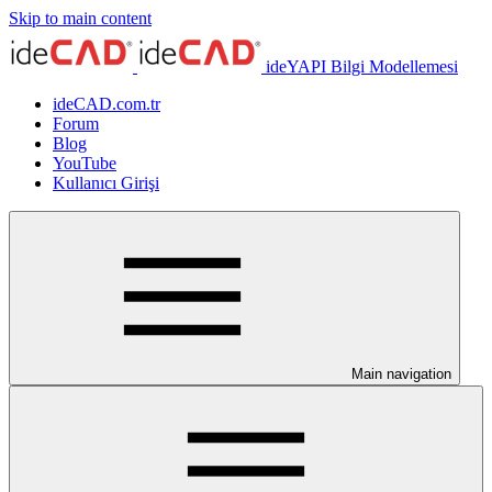
Skip to main content
ideYAPI Bilgi Modellemesi
ideCAD.com.tr
Forum
Blog
YouTube
Kullanıcı Girişi
Main navigation