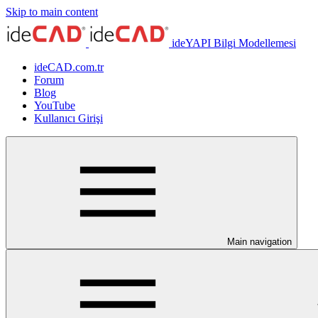
Skip to main content
ideYAPI Bilgi Modellemesi
ideCAD.com.tr
Forum
Blog
YouTube
Kullanıcı Girişi
Main navigation