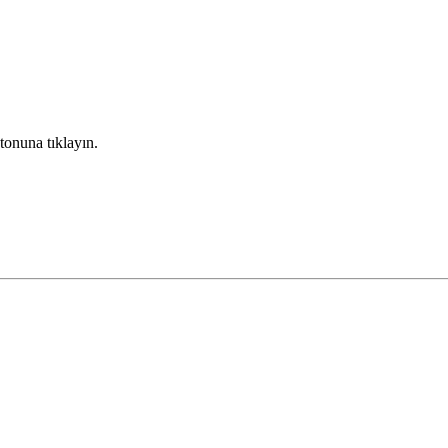
tonuna tıklayın.