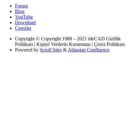
Forum
Blog
YouTube
Download
Çerezler
Copyright
© Copyright 1988 – 2021 ideCAD Gizlilik
Politikası | Kişisel Verilerin Korunması | Çerez Politikası
Powered by
Scroll Sites
&
Atlassian Confluence