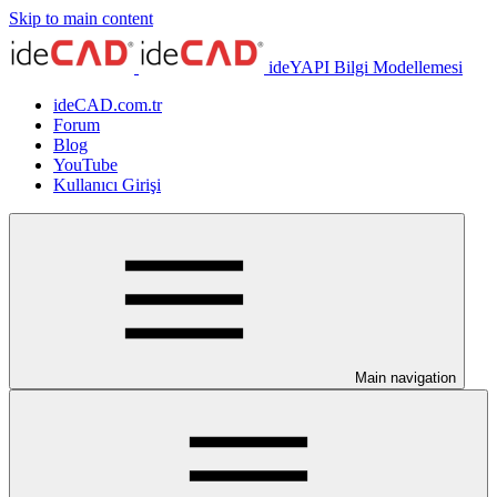
Skip to main content
ideYAPI Bilgi Modellemesi
ideCAD.com.tr
Forum
Blog
YouTube
Kullanıcı Girişi
Main navigation