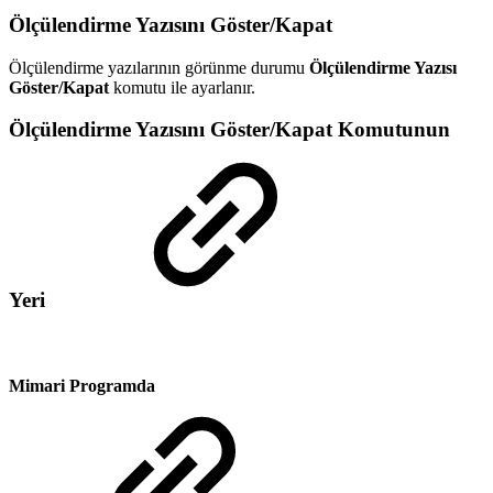
Ölçülendirme Yazısını Göster/Kapat
Ölçülendirme yazılarının görünme durumu
Ölçülendirme Yazısı
Göster/Kapat
komutu ile ayarlanır.
Ölçülendirme Yazısını Göster/Kapat Komutunun
Yeri
Mimari Programda