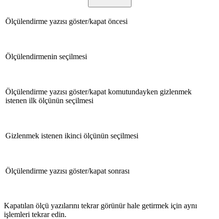
Ölçülendirme yazısı göster/kapat öncesi
Ölçülendirmenin seçilmesi
Ölçülendirme yazısı göster/kapat komutundayken gizlenmek
istenen ilk ölçünün seçilmesi
Gizlenmek istenen ikinci ölçünün seçilmesi
Ölçülendirme yazısı göster/kapat sonrası
Kapatılan ölçü yazılarını tekrar görünür hale getirmek için aynı
işlemleri tekrar edin.