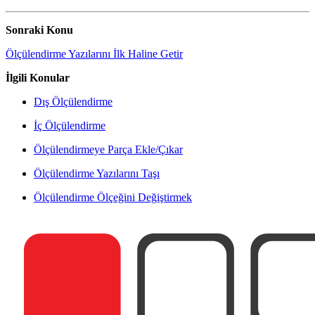
Sonraki Konu
Ölçülendirme Yazılarını İlk Haline Getir
İlgili Konular
Dış Ölçülendirme
İç Ölçülendirme
Ölçülendirmeye Parça Ekle/Çıkar
Ölçülendirme Yazılarını Taşı
Ölçülendirme Ölçeğini Değiştirmek