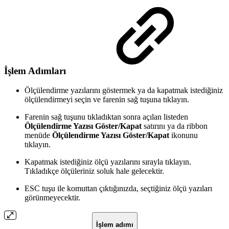
İşlem Adımları
Ölçülendirme yazılarını göstermek ya da kapatmak istediğiniz
ölçülendirmeyi seçin ve farenin sağ tuşuna tıklayın.
Farenin sağ tuşunu tıkladıktan sonra açılan listeden
Ölçülendirme Yazısı Göster/Kapat
satırını ya da ribbon
menüde
Ölçülendirme Yazısı Göster/Kapat
ikonunu
tıklayın.
Kapatmak istediğiniz ölçü yazılarını sırayla tıklayın.
Tıkladıkçe ölçüleriniz soluk hale gelecektir.
ESC tuşu ile komuttan çıktığınızda, seçtiğiniz ölçü yazıları
görünmeyecektir.
İşlem adımı