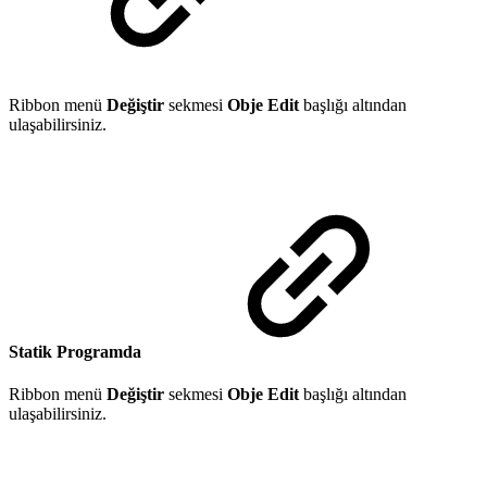
Ribbon menü
Değiştir
sekmesi
Obje Edit
başlığı altından
ulaşabilirsiniz.
Statik Programda
Ribbon menü
Değiştir
sekmesi
Obje Edit
başlığı altından
ulaşabilirsiniz.