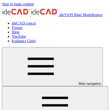
Skip to main content
ideYAPI Bilgi Modellemesi
ideCAD.com.tr
Forum
Blog
YouTube
Kullanıcı Girişi
Main navigation