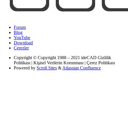
Forum
Blog
YouTube
Download
Çerezler
Copyright
© Copyright 1988 – 2021 ideCAD Gizlilik
Politikası | Kişisel Verilerin Korunması | Çerez Politikası
Powered by
Scroll Sites
&
Atlassian Confluence