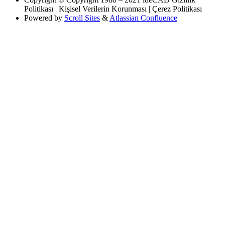
Politikası | Kişisel Verilerin Korunması | Çerez Politikası
Powered by
Scroll Sites
&
Atlassian Confluence