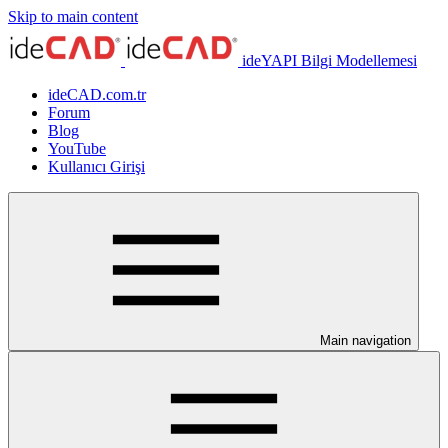
Skip to main content
ideYAPI Bilgi Modellemesi
ideCAD.com.tr
Forum
Blog
YouTube
Kullanıcı Girişi
Main navigation