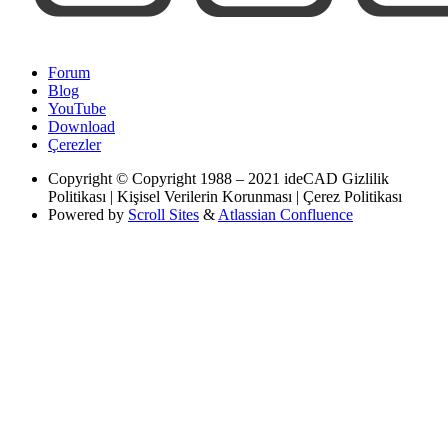
Forum
Blog
YouTube
Download
Çerezler
Copyright
© Copyright 1988 – 2021 ideCAD Gizlilik
Politikası | Kişisel Verilerin Korunması | Çerez Politikası
Powered by
Scroll Sites
&
Atlassian Confluence