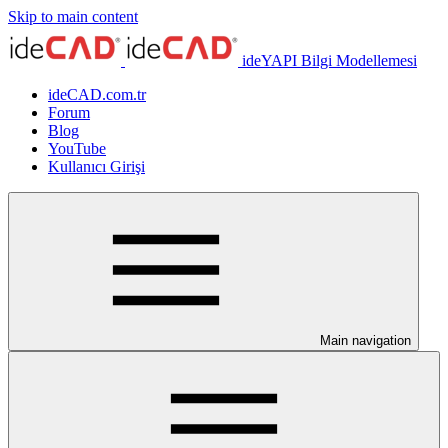
Skip to main content
ideYAPI Bilgi Modellemesi
ideCAD.com.tr
Forum
Blog
YouTube
Kullanıcı Girişi
Main navigation