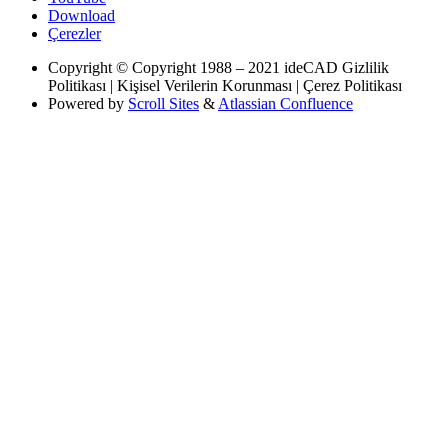
Download
Çerezler
Copyright
© Copyright 1988 – 2021 ideCAD Gizlilik
Politikası | Kişisel Verilerin Korunması | Çerez Politikası
Powered by
Scroll Sites
&
Atlassian Confluence