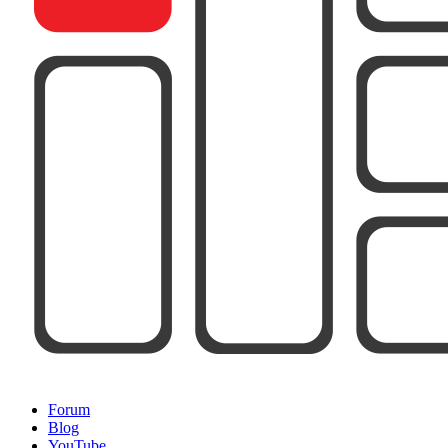
Forum
Blog
YouTube