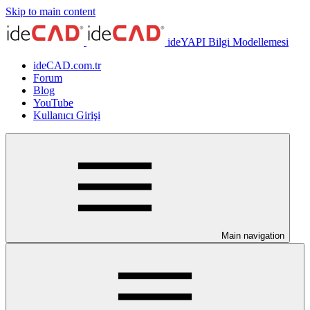
Skip to main content
ideYAPI Bilgi Modellemesi
ideCAD.com.tr
Forum
Blog
YouTube
Kullanıcı Girişi
Main navigation