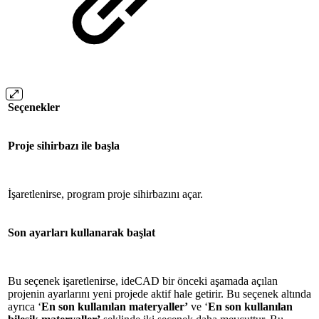
Seçenekler
Proje sihirbazı ile başla
İşaretlenirse, program proje sihirbazını açar.
Son ayarları kullanarak başlat
Bu seçenek işaretlenirse, ideCAD bir önceki aşamada açılan
projenin ayarlarını yeni projede aktif hale getirir. Bu seçenek altında
ayrıca ‘
En son kullanılan materyaller’
ve ‘
En son kullanılan