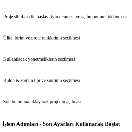
Proje sihirbazı ile başlayı işaretlenmesi ve aç butonunun tıklanması
Ülke, birim ve proje renklerinin seçilmesi
Kullanılacak yönetmeliklerin seçilmesi
Bulon & somun tipi ve sınıfının seçilmesi
Son butonuna tıklayarak projenin açılması
İşlem Adımları - Son Ayarları Kullanarak Başlat