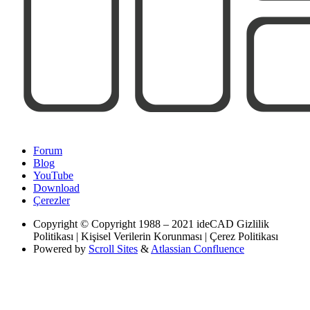
Forum
Blog
YouTube
Download
Çerezler
Copyright
© Copyright 1988 – 2021 ideCAD Gizlilik
Politikası | Kişisel Verilerin Korunması | Çerez Politikası
Powered by
Scroll Sites
&
Atlassian Confluence