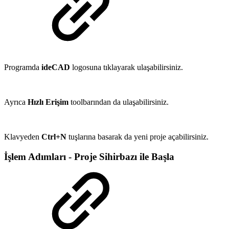
Programda
ideCAD
logosuna tıklayarak ulaşabilirsiniz.
Ayrıca
Hızlı Erişim
toolbarından da ulaşabilirsiniz.
Klavyeden
Ctrl+N
tuşlarına basarak da yeni proje açabilirsiniz.
İşlem Adımları - Proje Sihirbazı ile Başla