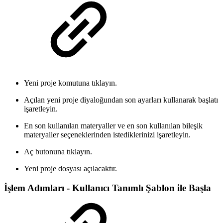
Yeni proje komutuna tıklayın.
Açılan yeni proje diyaloğundan son ayarları kullanarak başlatı
işaretleyin.
En son kullanılan materyaller ve en son kullanılan bileşik
materyaller seçeneklerinden istediklerinizi işaretleyin.
Aç butonuna tıklayın.
Yeni proje dosyası açılacaktır.
İşlem Adımları - Kullanıcı Tanımlı Şablon ile Başla