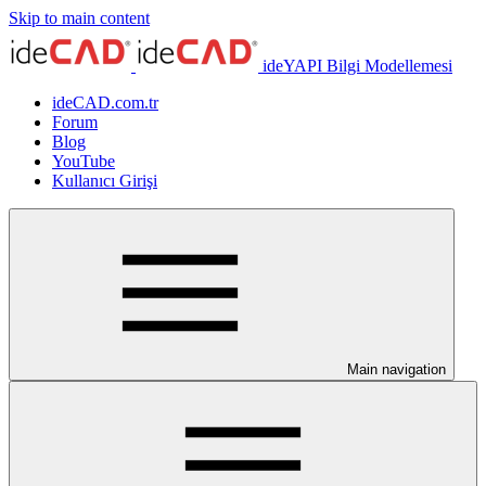
Skip to main content
ideYAPI Bilgi Modellemesi
ideCAD.com.tr
Forum
Blog
YouTube
Kullanıcı Girişi
Main navigation