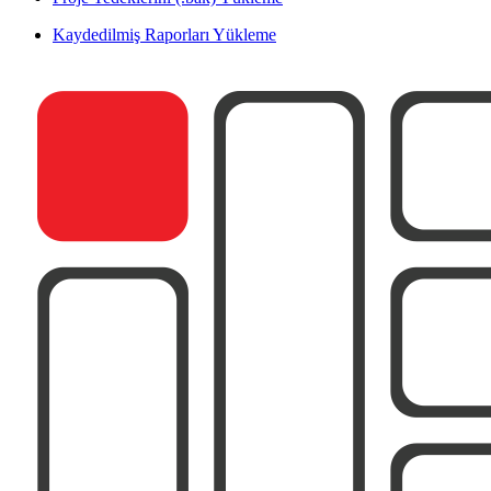
Kaydedilmiş Raporları Yükleme