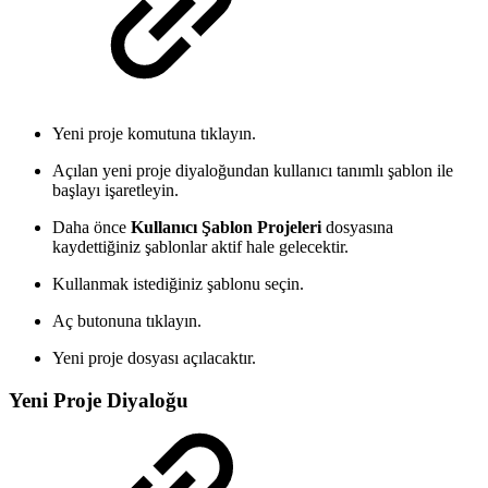
Yeni proje komutuna tıklayın.
Açılan yeni proje diyaloğundan kullanıcı tanımlı şablon ile
başlayı işaretleyin.
Daha önce
Kullanıcı Şablon Projeleri
dosyasına
kaydettiğiniz şablonlar aktif hale gelecektir.
Kullanmak istediğiniz şablonu seçin.
Aç butonuna tıklayın.
Yeni proje dosyası açılacaktır.
Yeni Proje Diyaloğu