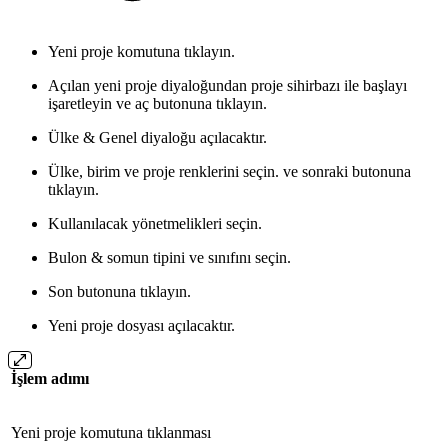
Yeni proje komutuna tıklayın.
Açılan yeni proje diyaloğundan proje sihirbazı ile başlayı
işaretleyin ve aç butonuna tıklayın.
Ülke & Genel diyaloğu açılacaktır.
Ülke, birim ve proje renklerini seçin. ve sonraki butonuna
tıklayın.
Kullanılacak yönetmelikleri seçin.
Bulon & somun tipini ve sınıfını seçin.
Son butonuna tıklayın.
Yeni proje dosyası açılacaktır.
İşlem adımı
Yeni proje komutuna tıklanması