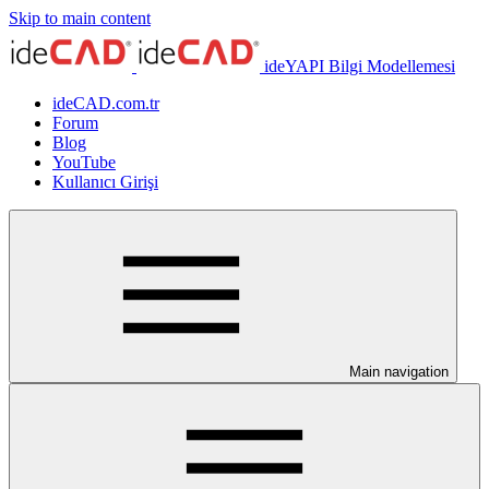
Skip to main content
ideYAPI Bilgi Modellemesi
ideCAD.com.tr
Forum
Blog
YouTube
Kullanıcı Girişi
Main navigation