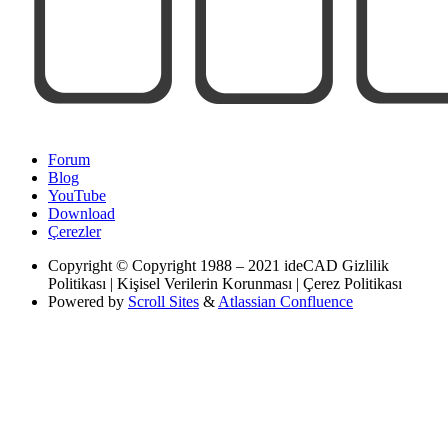
Forum
Blog
YouTube
Download
Çerezler
Copyright
© Copyright 1988 – 2021 ideCAD Gizlilik
Politikası | Kişisel Verilerin Korunması | Çerez Politikası
Powered by
Scroll Sites
&
Atlassian Confluence