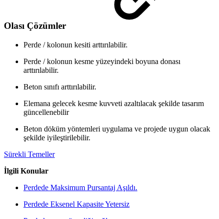
Olası Çözümler
Perde / kolonun kesiti arttırılabilir.
Perde / kolonun kesme yüzeyindeki boyuna donası
arttırılabilir.
Beton sınıfı arttırılabilir.
Elemana gelecek kesme kuvveti azaltılacak şekilde tasarım
güncellenebilir
Beton döküm yöntemleri uygulama ve projede uygun olacak
şekilde iyileştirilebilir.
Sürekli Temeller
İlgili Konular
Perdede Maksimum Pursantaj Aşıldı.
Perdede Eksenel Kapasite Yetersiz