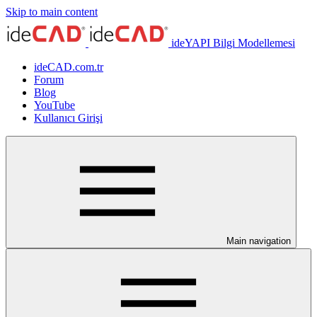
Skip to main content
ideYAPI Bilgi Modellemesi
ideCAD.com.tr
Forum
Blog
YouTube
Kullanıcı Girişi
Main navigation