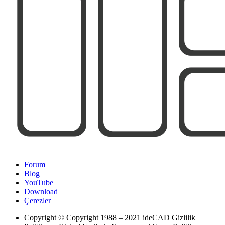
Forum
Blog
YouTube
Download
Çerezler
Copyright
© Copyright 1988 – 2021 ideCAD Gizlilik