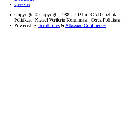
Çerezler
Copyright
© Copyright 1988 – 2021 ideCAD Gizlilik
Politikası | Kişisel Verilerin Korunması | Çerez Politikası
Powered by
Scroll Sites
&
Atlassian Confluence