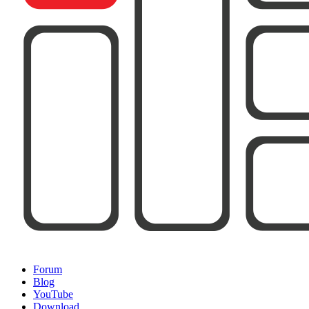
Forum
Blog
YouTube
Download