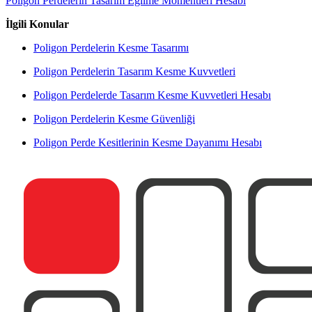
Poligon Perdelerin Tasarım Eğilme Momentleri Hesabı
İlgili Konular
Poligon Perdelerin Kesme Tasarımı
Poligon Perdelerin Tasarım Kesme Kuvvetleri
Poligon Perdelerde Tasarım Kesme Kuvvetleri Hesabı
Poligon Perdelerin Kesme Güvenliği
Poligon Perde Kesitlerinin Kesme Dayanımı Hesabı