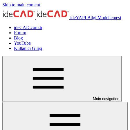
Skip to main content
ideYAPI Bilgi Modellemesi
ideCAD.com.tr
Forum
Blog
YouTube
Kullanıcı Girişi
Main navigation