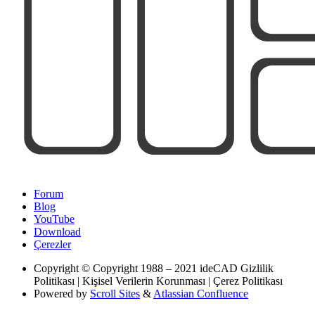
Forum
Blog
YouTube
Download
Çerezler
Copyright
© Copyright 1988 – 2021 ideCAD Gizlilik
Politikası | Kişisel Verilerin Korunması | Çerez Politikası
Powered by
Scroll Sites
&
Atlassian Confluence