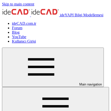
Skip to main content
ideYAPI Bilgi Modellemesi
ideCAD.com.tr
Forum
Blog
YouTube
Kullanıcı Girişi
Main navigation