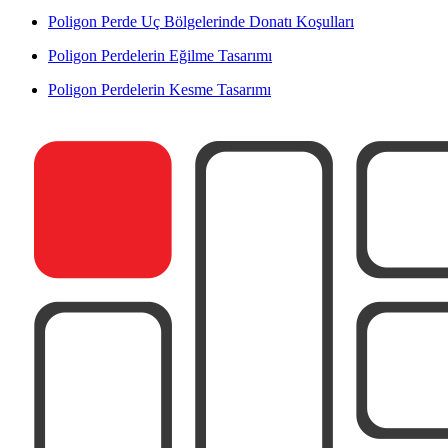
Poligon Perde Uç Bölgelerinde Donatı Koşulları
Poligon Perdelerin Eğilme Tasarımı
Poligon Perdelerin Kesme Tasarımı