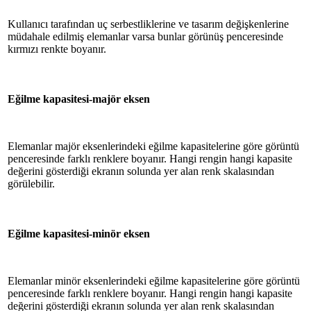
Kullanıcı tarafından uç serbestliklerine ve tasarım değişkenlerine
müdahale edilmiş elemanlar varsa bunlar görünüş penceresinde
kırmızı renkte boyanır.
Eğilme kapasitesi-majör eksen
Elemanlar majör eksenlerindeki eğilme kapasitelerine göre görüntü
penceresinde farklı renklere boyanır. Hangi rengin hangi kapasite
değerini gösterdiği ekranın solunda yer alan renk skalasından
görülebilir.
Eğilme kapasitesi-minör eksen
Elemanlar minör eksenlerindeki eğilme kapasitelerine göre görüntü
penceresinde farklı renklere boyanır. Hangi rengin hangi kapasite
değerini gösterdiği ekranın solunda yer alan renk skalasından