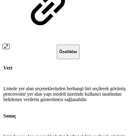
Özellikler
Veri
Listede yer alan seçeneklerinden herhangi biri seçilerek görünüş
penceresine yer alan yapı modeli üzerinde kullanıcı tarafından
belirlenen verilerin gösterilmesi sağlanabilir.
Sonuç