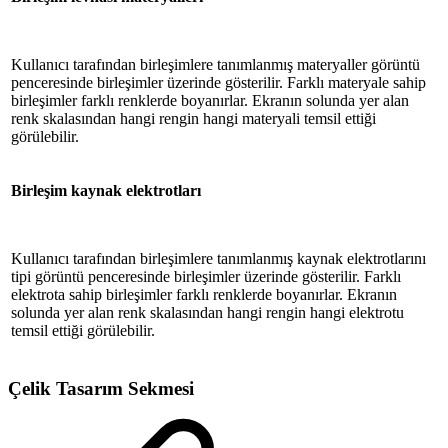
Kullanıcı tarafından birleşimlere tanımlanmış materyaller görüntü
penceresinde birleşimler üzerinde gösterilir. Farklı materyale sahip
birleşimler farklı renklerde boyanırlar. Ekranın solunda yer alan
renk skalasından hangi rengin hangi materyali temsil ettiği
görülebilir.
Birleşim kaynak elektrotları
Kullanıcı tarafından birleşimlere tanımlanmış kaynak elektrotlarını
tipi görüntü penceresinde birleşimler üzerinde gösterilir. Farklı
elektrota sahip birleşimler farklı renklerde boyanırlar. Ekranın
solunda yer alan renk skalasından hangi rengin hangi elektrotu
temsil ettiği görülebilir.
Çelik Tasarım Sekmesi