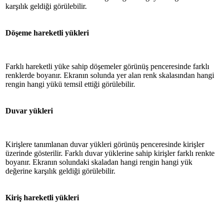
karşılık geldiği görülebilir.
Döşeme hareketli yükleri
Farklı hareketli yüke sahip döşemeler görünüş penceresinde farklı
renklerde boyanır. Ekranın solunda yer alan renk skalasından hangi
rengin hangi yükü temsil ettiği görülebilir.
Duvar yükleri
Kirişlere tanımlanan duvar yükleri görünüş penceresinde kirişler
üzerinde gösterilir. Farklı duvar yüklerine sahip kirişler farklı renkte
boyanır. Ekranın solundaki skaladan hangi rengin hangi yük
değerine karşılık geldiği görülebilir.
Kiriş hareketli yükleri