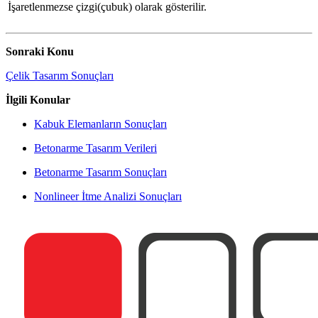
İşaretlenmezse çizgi(çubuk) olarak gösterilir.
Sonraki Konu
Çelik Tasarım Sonuçları
İlgili Konular
Kabuk Elemanların Sonuçları
Betonarme Tasarım Verileri
Betonarme Tasarım Sonuçları
Nonlineer İtme Analizi Sonuçları