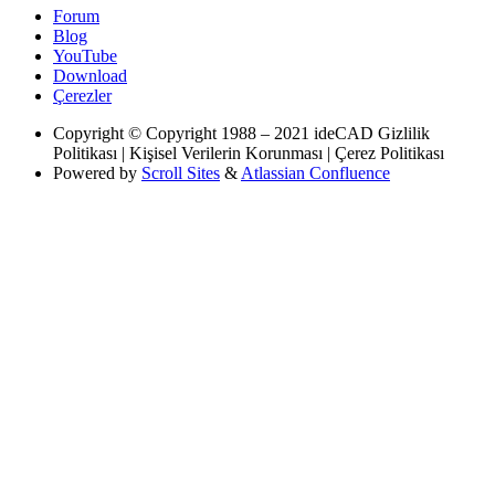
Forum
Blog
YouTube
Download
Çerezler
Copyright
© Copyright 1988 – 2021 ideCAD Gizlilik
Politikası | Kişisel Verilerin Korunması | Çerez Politikası
Powered by
Scroll Sites
&
Atlassian Confluence