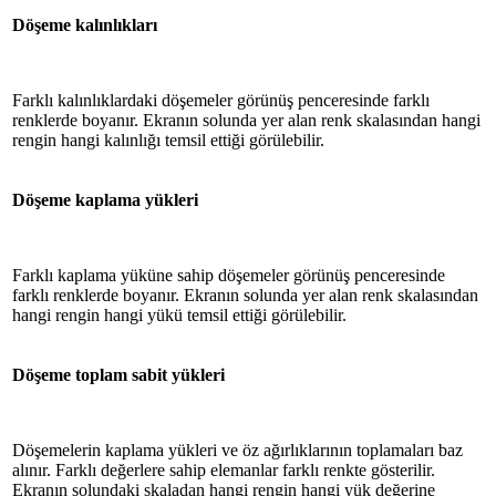
Döşeme kalınlıkları
Farklı kalınlıklardaki döşemeler görünüş penceresinde farklı
renklerde boyanır. Ekranın solunda yer alan renk skalasından hangi
rengin hangi kalınlığı temsil ettiği görülebilir.
Döşeme kaplama yükleri
Farklı kaplama yüküne sahip döşemeler görünüş penceresinde
farklı renklerde boyanır. Ekranın solunda yer alan renk skalasından
hangi rengin hangi yükü temsil ettiği görülebilir.
Döşeme toplam sabit yükleri
Döşemelerin kaplama yükleri ve öz ağırlıklarının toplamaları baz
alınır. Farklı değerlere sahip elemanlar farklı renkte gösterilir.
Ekranın solundaki skaladan hangi rengin hangi yük değerine