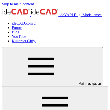
Skip to main content
ideYAPI Bilgi Modellemesi
ideCAD.com.tr
Forum
Blog
YouTube
Kullanıcı Girişi
Main navigation