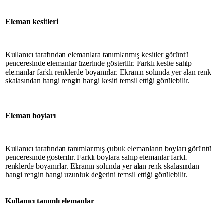
Eleman kesitleri
Kullanıcı tarafından elemanlara tanımlanmış kesitler görüntü
penceresinde elemanlar üzerinde gösterilir. Farklı kesite sahip
elemanlar farklı renklerde boyanırlar. Ekranın solunda yer alan renk
skalasından hangi rengin hangi kesiti temsil ettiği görülebilir.
Eleman boyları
Kullanıcı tarafından tanımlanmış çubuk elemanların boyları görüntü
penceresinde gösterilir. Farklı boylara sahip elemanlar farklı
renklerde boyanırlar. Ekranın solunda yer alan renk skalasından
hangi rengin hangi uzunluk değerini temsil ettiği görülebilir.
Kullanıcı tanımlı elemanlar