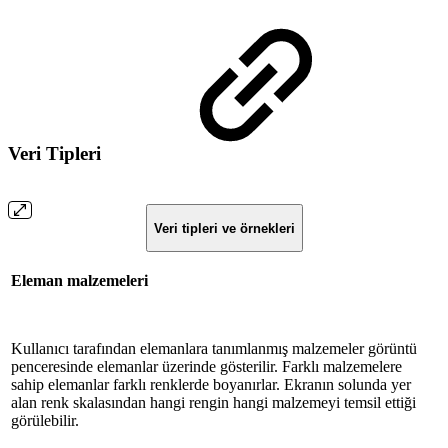
Veri Tipleri
Veri tipleri ve örnekleri
Eleman malzemeleri
Kullanıcı tarafından elemanlara tanımlanmış malzemeler görüntü
penceresinde elemanlar üzerinde gösterilir. Farklı malzemelere
sahip elemanlar farklı renklerde boyanırlar. Ekranın solunda yer
alan renk skalasından hangi rengin hangi malzemeyi temsil ettiği
görülebilir.