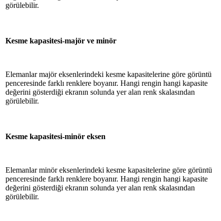
görülebilir.
Kesme kapasitesi-majör ve minör
Elemanlar majör eksenlerindeki kesme kapasitelerine göre görüntü
penceresinde farklı renklere boyanır. Hangi rengin hangi kapasite
değerini gösterdiği ekranın solunda yer alan renk skalasından
görülebilir.
Kesme kapasitesi-minör eksen
Elemanlar minör eksenlerindeki kesme kapasitelerine göre görüntü
penceresinde farklı renklere boyanır. Hangi rengin hangi kapasite
değerini gösterdiği ekranın solunda yer alan renk skalasından
görülebilir.