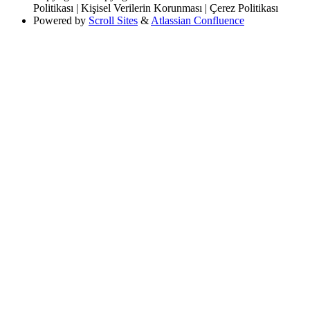
Politikası | Kişisel Verilerin Korunması | Çerez Politikası
Powered by
Scroll Sites
&
Atlassian Confluence