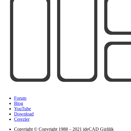
Forum
Blog
YouTube
Download
Çerezler
Copyright
© Copyright 1988 – 2021 ideCAD Gizlilik