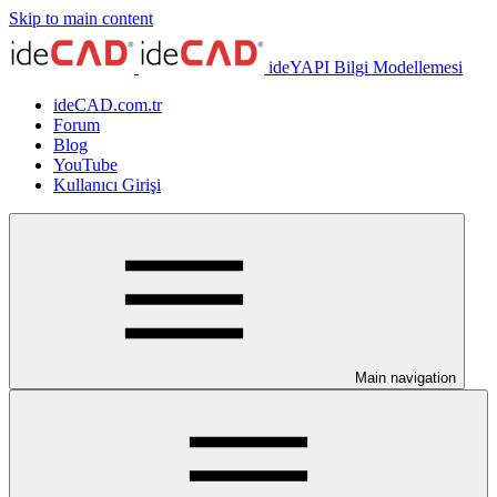
Skip to main content
ideYAPI Bilgi Modellemesi
ideCAD.com.tr
Forum
Blog
YouTube
Kullanıcı Girişi
Main navigation