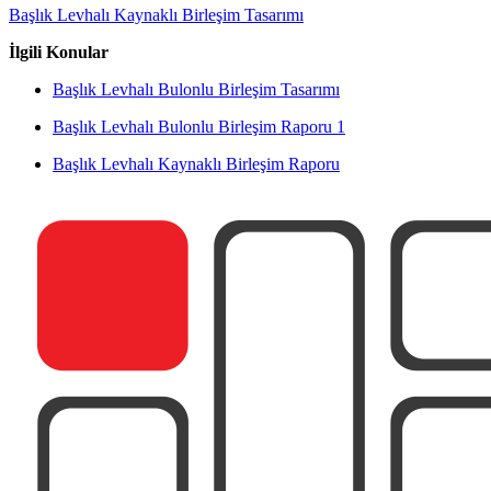
Başlık Levhalı Kaynaklı Birleşim Tasarımı
İlgili Konular
Başlık Levhalı Bulonlu Birleşim Tasarımı
Başlık Levhalı Bulonlu Birleşim Raporu 1
Başlık Levhalı Kaynaklı Birleşim Raporu