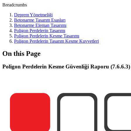
Breadcrumbs
Deprem Yönetmeliği
Betonarme Tasarım Esasları
Betonarme Eleman Tasarımı
Poligon Perdelerin Tasarımı
Poligon Perdelerin Kesme Tasarımı
Poligon Perdelerin Tasarım Kesme Kuvvetleri
On this Page
Poligon Perdelerin Kesme Güvenliği Raporu (7.6.6.3)