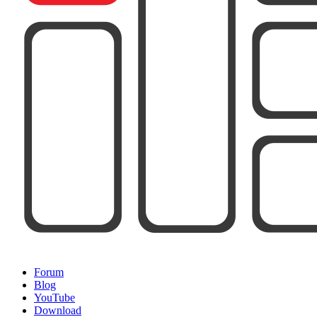
Forum
Blog
YouTube
Download