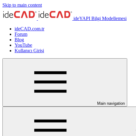
Skip to main content
ideYAPI Bilgi Modellemesi
ideCAD.com.tr
Forum
Blog
YouTube
Kullanıcı Girişi
Main navigation