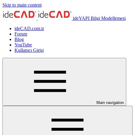
Skip to main content
ideYAPI Bilgi Modellemesi
ideCAD.com.tr
Forum
Blog
YouTube
Kullanıcı Girişi
Main navigation