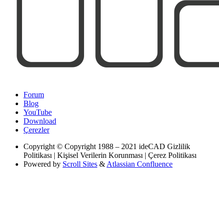
Forum
Blog
YouTube
Download
Çerezler
Copyright
© Copyright 1988 – 2021 ideCAD Gizlilik
Politikası | Kişisel Verilerin Korunması | Çerez Politikası
Powered by
Scroll Sites
&
Atlassian Confluence