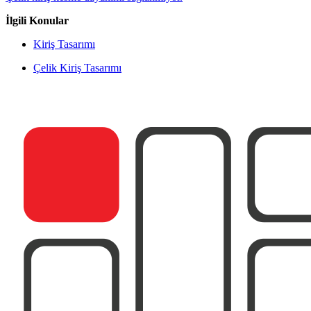
İlgili Konular
Kiriş Tasarımı
Çelik Kiriş Tasarımı