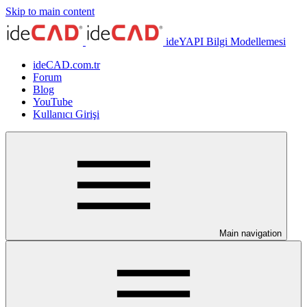
Skip to main content
ideYAPI Bilgi Modellemesi
ideCAD.com.tr
Forum
Blog
YouTube
Kullanıcı Girişi
Main navigation