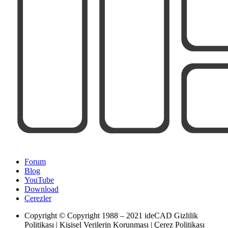
Forum
Blog
YouTube
Download
Çerezler
Copyright
© Copyright 1988 – 2021 ideCAD Gizlilik
Politikası | Kişisel Verilerin Korunması | Çerez Politikası