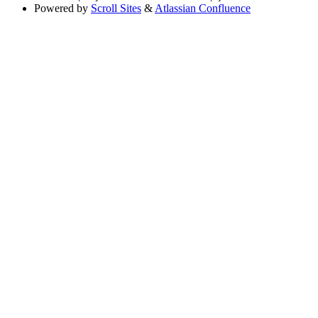
Powered by
Scroll Sites
&
Atlassian Confluence