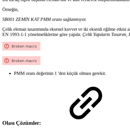
Örneğin,
SB001 ZEMİN KAT PMM oranı sağlanmıyor.
Çelik eleman tasarımında eksenel kuvvet ve iki eksenli eğilme etkisi 
EN 1993-1-1 yönetmeliklerine göre yapılır.
Çelik Yapıların Tasarım,
PMM oranı değerinin 1 'den küçük olması gerekir.
Olası Çözümler: