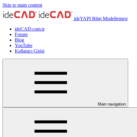
Skip to main content
ideYAPI Bilgi Modellemesi
ideCAD.com.tr
Forum
Blog
YouTube
Kullanıcı Girişi
Main navigation