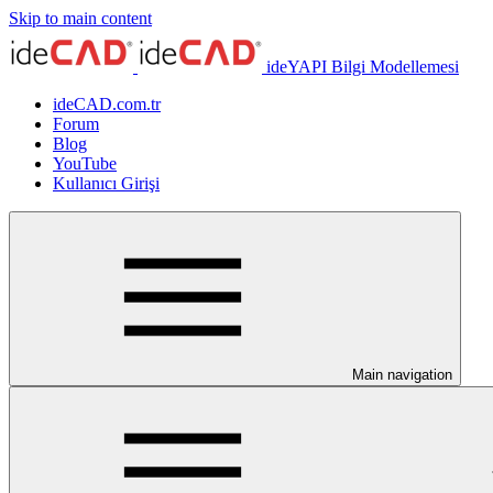
Skip to main content
ideYAPI Bilgi Modellemesi
ideCAD.com.tr
Forum
Blog
YouTube
Kullanıcı Girişi
Main navigation