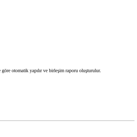
 göre otomatik yapılır ve birleşim raporu oluşturulur.