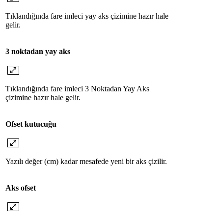
Tıklandığında fare imleci yay aks çizimine hazır hale
gelir.
3 noktadan yay aks
Tıklandığında fare imleci 3 Noktadan Yay Aks
çizimine hazır hale gelir.
Ofset kutucuğu
Yazılı değer (cm) kadar mesafede yeni bir aks çizilir.
Aks ofset