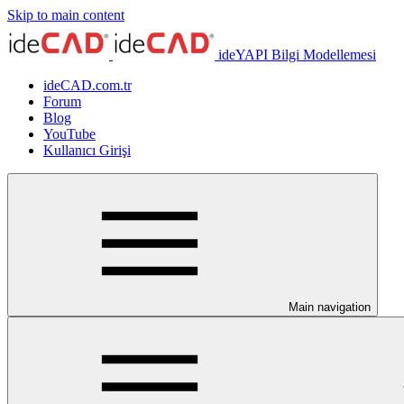
Skip to main content
ideYAPI Bilgi Modellemesi
ideCAD.com.tr
Forum
Blog
YouTube
Kullanıcı Girişi
Main navigation