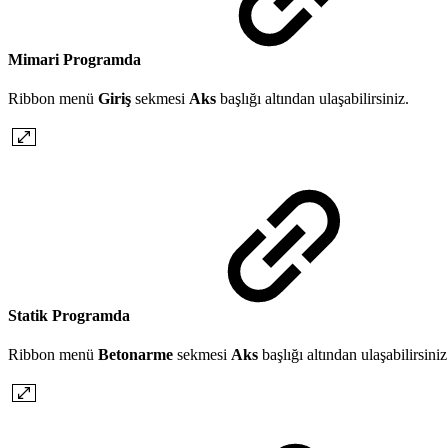
Mimari Programda
Ribbon menü
Giriş
sekmesi
Aks
başlığı altından ulaşabilirsiniz.
Statik Programda
Ribbon menü
Betonarme
sekmesi
Aks
başlığı altından ulaşabilirsiniz