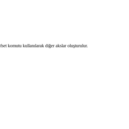
fset komutu kullanılarak diğer akslar oluşturulur.