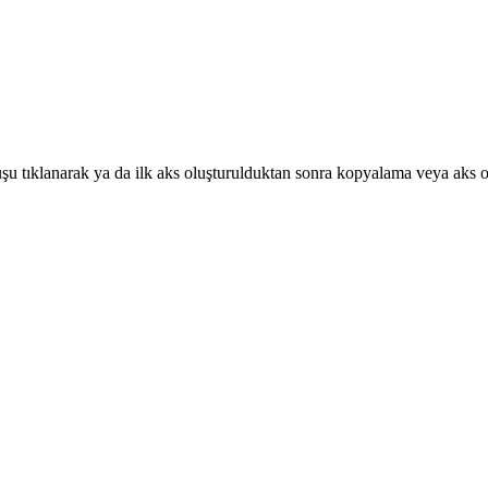
tuşu tıklanarak ya da ilk aks oluşturulduktan sonra kopyalama veya aks o