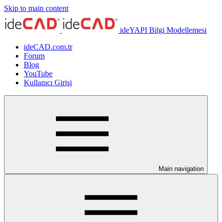
Skip to main content
ideYAPI Bilgi Modellemesi
ideCAD.com.tr
Forum
Blog
YouTube
Kullanıcı Girişi
Main navigation