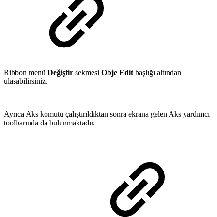
Ribbon menü
Değiştir
sekmesi
Obje Edit
başlığı altından
ulaşabilirsiniz.
Ayrıca Aks komutu çalıştırıldıktan sonra ekrana gelen Aks yardımcı
toolbarında da bulunmaktadır.