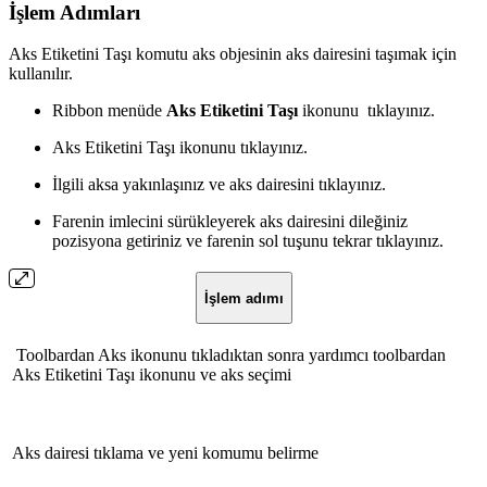
İşlem Adımları
Aks Etiketini Taşı komutu aks objesinin aks dairesini taşımak için
kullanılır.
Ribbon menüde
Aks Etiketini Taşı
ikonunu tıklayınız.
Aks Etiketini Taşı ikonunu tıklayınız.
İlgili aksa yakınlaşınız ve aks dairesini tıklayınız.
Farenin imlecini sürükleyerek aks dairesini dileğiniz
pozisyona getiriniz ve farenin sol tuşunu tekrar tıklayınız.
İşlem adımı
Toolbardan Aks ikonunu tıkladıktan sonra yardımcı toolbardan
Aks Etiketini Taşı ikonunu ve aks seçimi
Aks dairesi tıklama ve yeni komumu belirme