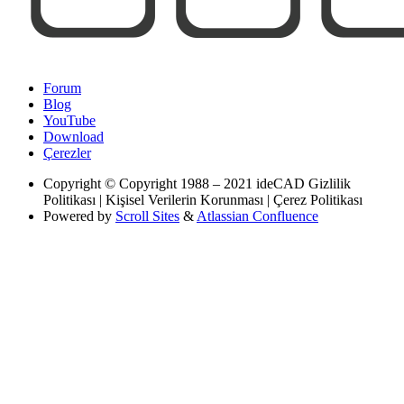
Forum
Blog
YouTube
Download
Çerezler
Copyright
© Copyright 1988 – 2021 ideCAD Gizlilik
Politikası | Kişisel Verilerin Korunması | Çerez Politikası
Powered by
Scroll Sites
&
Atlassian Confluence