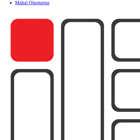
Mahal Oluşturma