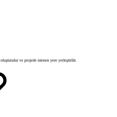
luşturulur ve projede istenen yere yerleştirilir.