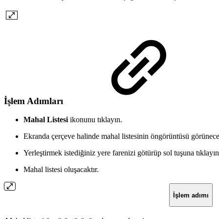
İşlem Adımları
Mahal Listesi
ikonunu tıklayın.
Ekranda çerçeve halinde mahal listesinin öngörüntüsü görünecek
Yerleştirmek istediğiniz yere farenizi götürüp sol tuşuna tıklayın
Mahal listesi oluşacaktır.
İşlem adımı