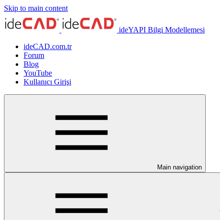
Skip to main content
ideYAPI Bilgi Modellemesi
ideCAD.com.tr
Forum
Blog
YouTube
Kullanıcı Girişi
Main navigation