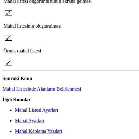
Mahal listesi öngörüntüsünün ekrana gelmesi
Mahal listesinin oluşturulması
Örnek mahal listesi
Sonraki Konu
Mahal Listesinde Alanların Belirlenmesi
İlgili Konular
Mahal Listesi Ayarları
Mahal Ayarları
Mahal Kaplama Yazıları