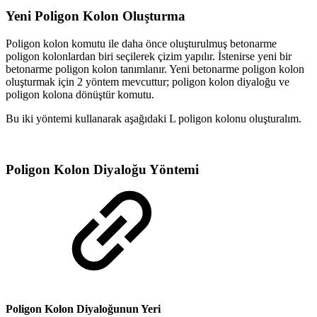
Yeni Poligon Kolon Oluşturma
Poligon kolon komutu ile daha önce oluşturulmuş betonarme
poligon kolonlardan biri seçilerek çizim yapılır. İstenirse yeni bir
betonarme poligon kolon tanımlanır. Yeni betonarme poligon kolon
oluşturmak için 2 yöntem mevcuttur; poligon kolon diyaloğu ve
poligon kolona dönüştür komutu.
Bu iki yöntemi kullanarak aşağıdaki L poligon kolonu oluşturalım.
Poligon Kolon Diyaloğu Yöntemi
Poligon Kolon Diyaloğunun Yeri