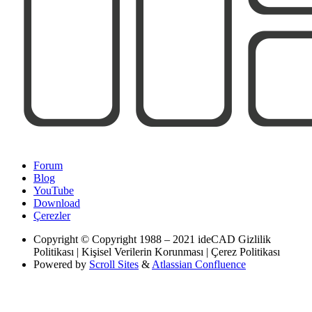
Forum
Blog
YouTube
Download
Çerezler
Copyright
© Copyright 1988 – 2021 ideCAD Gizlilik
Politikası | Kişisel Verilerin Korunması | Çerez Politikası
Powered by
Scroll Sites
&
Atlassian Confluence