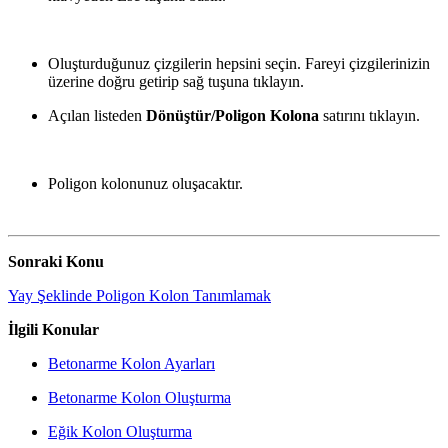
Oluşturduğunuz çizgilerin hepsini seçin. Fareyi çizgilerinizin
üzerine doğru getirip sağ tuşuna tıklayın.
Açılan listeden
Dönüştür/Poligon Kolona
satırını tıklayın.
Poligon kolonunuz oluşacaktır.
Sonraki Konu
Yay Şeklinde Poligon Kolon Tanımlamak
İlgili Konular
Betonarme Kolon Ayarları
Betonarme Kolon Oluşturma
Eğik Kolon Oluşturma