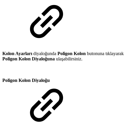
Kolon Ayarları
diyaloğunda
Poligon Kolon
butonuna tıklayarak
Poligon Kolon Diyaloğuna
ulaşabilirsiniz.
Poligon Kolon Diyaloğu