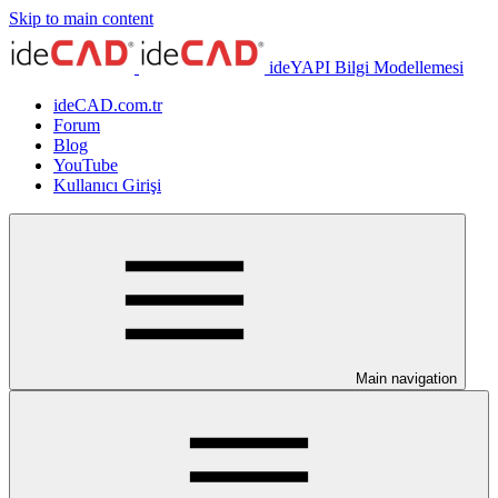
Skip to main content
ideYAPI Bilgi Modellemesi
ideCAD.com.tr
Forum
Blog
YouTube
Kullanıcı Girişi
Main navigation