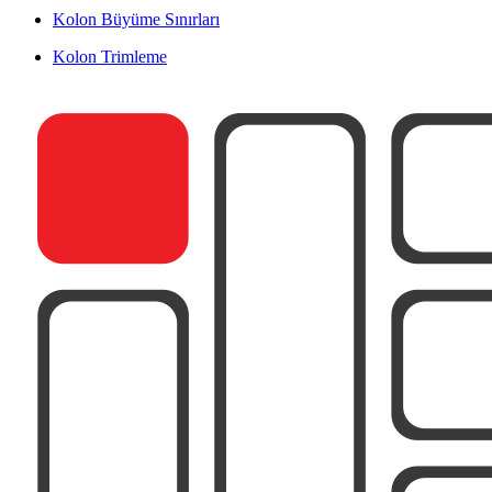
Kolon Büyüme Sınırları
Kolon Trimleme