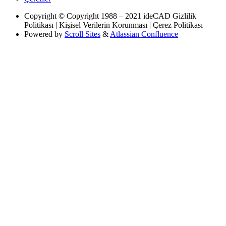
Copyright
© Copyright 1988 – 2021 ideCAD Gizlilik
Politikası | Kişisel Verilerin Korunması | Çerez Politikası
Powered by
Scroll Sites
&
Atlassian Confluence