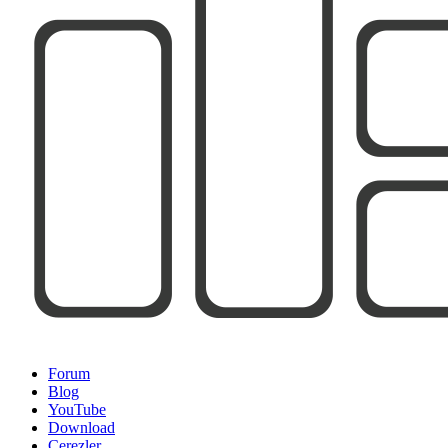
Forum
Blog
YouTube
Download
Çerezler