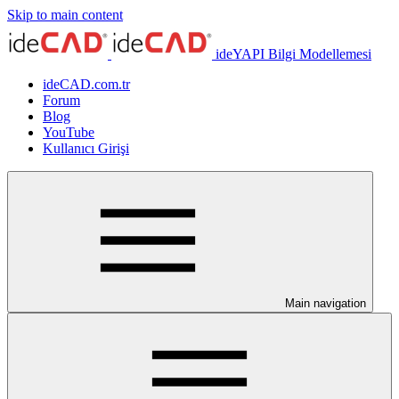
Skip to main content
ideYAPI Bilgi Modellemesi
ideCAD.com.tr
Forum
Blog
YouTube
Kullanıcı Girişi
Main navigation