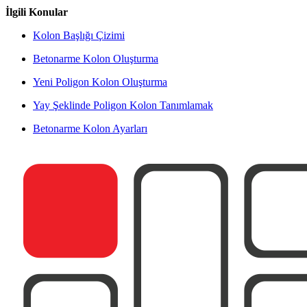
İlgili Konular
Kolon Başlığı Çizimi
Betonarme Kolon Oluşturma
Yeni Poligon Kolon Oluşturma
Yay Şeklinde Poligon Kolon Tanımlamak
Betonarme Kolon Ayarları