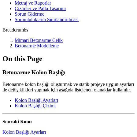
Metraj ve Raporlar
Çizimler ve Pafta Tasarımı
Sorun Giderme
Sorumlulukların Sınırlandırılması
Breadcrumbs
Mimari Betonarme Çelik
Betonarme Modelleme
On this Page
Betonarme Kolon Başlığı
Betonarme kolon başlığı oluşturmak ve statik projeye uygun ayarları
ile değişiklikleri yapmak için aşağıda listelenen olanaklar kullanılır.
Kolon Başlığı Ayarları
Kolon Başlığı Çizimi
Sonraki Konu
Kolon Başlığı Ayarları