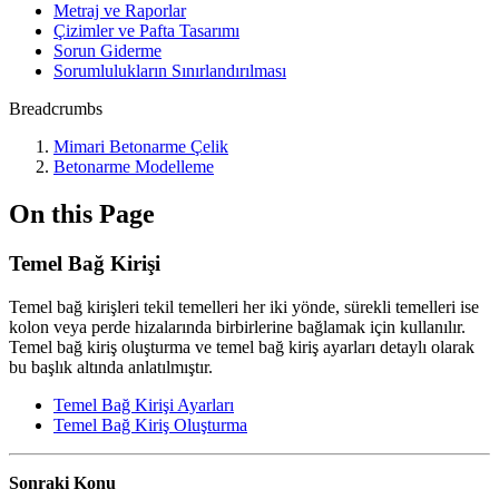
Metraj ve Raporlar
Çizimler ve Pafta Tasarımı
Sorun Giderme
Sorumlulukların Sınırlandırılması
Breadcrumbs
Mimari Betonarme Çelik
Betonarme Modelleme
On this Page
Temel Bağ Kirişi
Temel bağ kirişleri tekil temelleri her iki yönde, sürekli temelleri ise
kolon veya perde hizalarında birbirlerine bağlamak için kullanılır.
Temel bağ kiriş oluşturma ve temel bağ kiriş ayarları detaylı olarak
bu başlık altında anlatılmıştır.
Temel Bağ Kirişi Ayarları
Temel Bağ Kiriş Oluşturma
Sonraki Konu