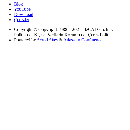
Blog
YouTube
Download
Çerezler
Copyright
© Copyright 1988 – 2021 ideCAD Gizlilik
Politikası | Kişisel Verilerin Korunması | Çerez Politikası
Powered by
Scroll Sites
&
Atlassian Confluence