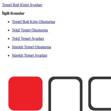
Temel Bağ Kirişi Ayarları
İlgili Konular
Temel Bağ Kiriş Oluşturma
Tekil Temel Oluşturma
Tekil Temel Ayarları
Sürekli Temel Oluşturma
Sürekli Temel Ayarları