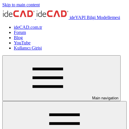
Skip to main content
ideYAPI Bilgi Modellemesi
ideCAD.com.tr
Forum
Blog
YouTube
Kullanıcı Girişi
Main navigation