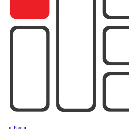
Forum