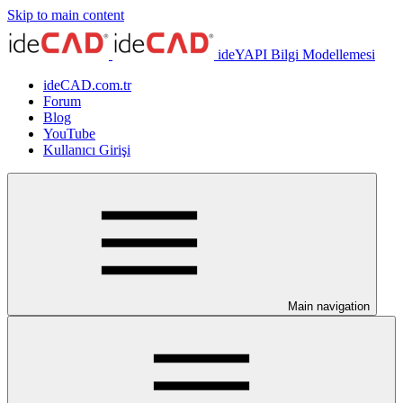
Skip to main content
ideYAPI Bilgi Modellemesi
ideCAD.com.tr
Forum
Blog
YouTube
Kullanıcı Girişi
Main navigation