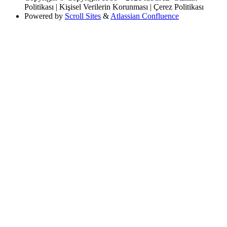
Politikası | Kişisel Verilerin Korunması | Çerez Politikası
Powered by
Scroll Sites
&
Atlassian Confluence