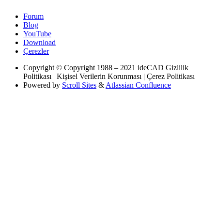
Forum
Blog
YouTube
Download
Çerezler
Copyright
© Copyright 1988 – 2021 ideCAD Gizlilik
Politikası | Kişisel Verilerin Korunması | Çerez Politikası
Powered by
Scroll Sites
&
Atlassian Confluence