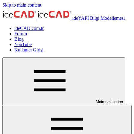
Skip to main content
ideYAPI Bilgi Modellemesi
ideCAD.com.tr
Forum
Blog
YouTube
Kullanıcı Girişi
Main navigation