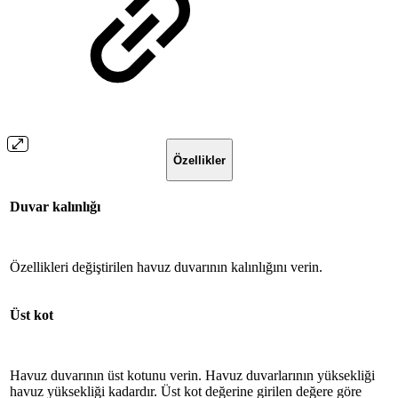
Özellikler
Duvar kalınlığı
Özellikleri değiştirilen havuz duvarının kalınlığını verin.
Üst kot
Havuz duvarının üst kotunu verin. Havuz duvarlarının yüksekliği
havuz yüksekliği kadardır. Üst kot değerine girilen değere göre