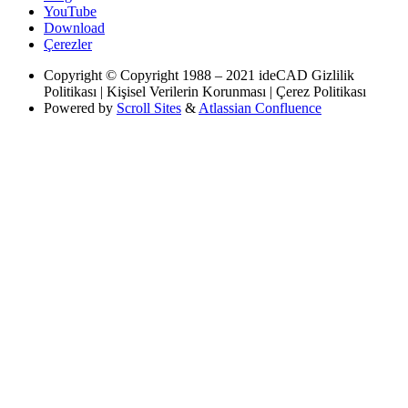
YouTube
Download
Çerezler
Copyright
© Copyright 1988 – 2021 ideCAD Gizlilik
Politikası | Kişisel Verilerin Korunması | Çerez Politikası
Powered by
Scroll Sites
&
Atlassian Confluence