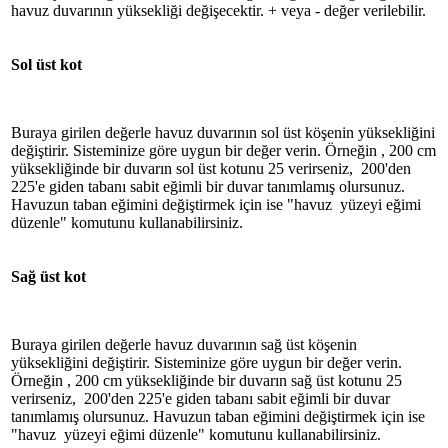
havuz duvarının yüksekliği değişecektir. + veya - değer verilebilir.
Sol üst kot
Buraya girilen değerle havuz duvarının sol üst köşenin yüksekliğini
değiştirir. Sisteminize göre uygun bir değer verin. Örneğin , 200 cm
yüksekliğinde bir duvarın sol üst kotunu 25 verirseniz, 200'den
225'e giden tabanı sabit eğimli bir duvar tanımlamış olursunuz.
Havuzun taban eğimini değiştirmek için ise "havuz yüzeyi eğimi
düzenle" komutunu kullanabilirsiniz.
Sağ üst kot
Buraya girilen değerle havuz duvarının sağ üst köşenin
yüksekliğini değiştirir. Sisteminize göre uygun bir değer verin.
Örneğin , 200 cm yüksekliğinde bir duvarın sağ üst kotunu 25
verirseniz, 200'den 225'e giden tabanı sabit eğimli bir duvar
tanımlamış olursunuz. Havuzun taban eğimini değiştirmek için ise
"havuz yüzeyi eğimi düzenle" komutunu kullanabilirsiniz.