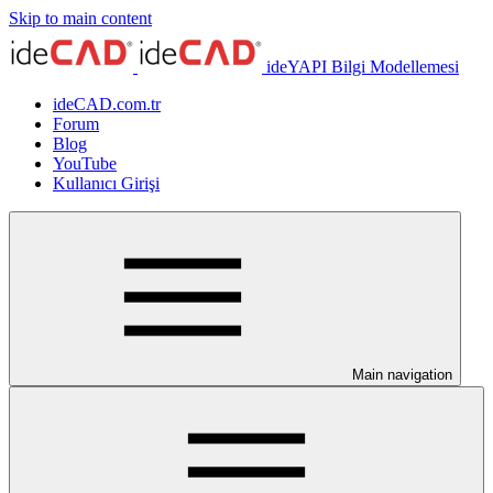
Skip to main content
ideYAPI Bilgi Modellemesi
ideCAD.com.tr
Forum
Blog
YouTube
Kullanıcı Girişi
Main navigation