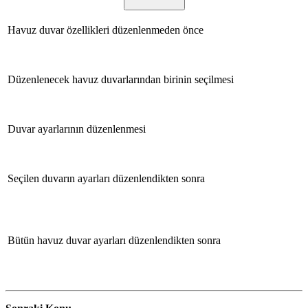
Havuz duvar özellikleri düzenlenmeden önce
Düzenlenecek havuz duvarlarından birinin seçilmesi
Duvar ayarlarının düzenlenmesi
Seçilen duvarın ayarları düzenlendikten sonra
Bütün havuz duvar ayarları düzenlendikten sonra