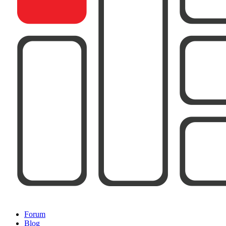
Forum
Blog