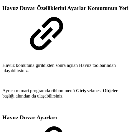
Havuz Duvar Özelliklerini Ayarlar Komutunun Yeri
Havuz komutuna girildikten sonra açılan Havuz toolbarından
ulaşabilirsiniz.
Ayrıca mimari programda ribbon menü
Giriş
sekmesi
Objeler
başlığı altından da ulaşabilirsiniz.
Havuz Duvar Ayarları