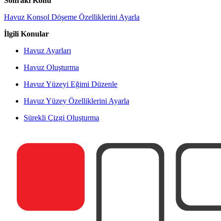
Sonraki Konu
Havuz Konsol Döşeme Özelliklerini Ayarla
İlgili Konular
Havuz Ayarları
Havuz Oluşturma
Havuz Yüzeyi Eğimi Düzenle
Havuz Yüzey Özelliklerini Ayarla
Sürekli Çizgi Oluşturma