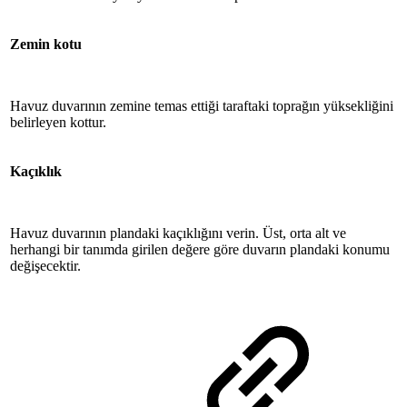
Zemin kotu
Havuz duvarının zemine temas ettiği taraftaki toprağın yüksekliğini
belirleyen kottur.
Kaçıklık
Havuz duvarının plandaki kaçıklığını verin. Üst, orta alt ve
herhangi bir tanımda girilen değere göre duvarın plandaki konumu
değişecektir.