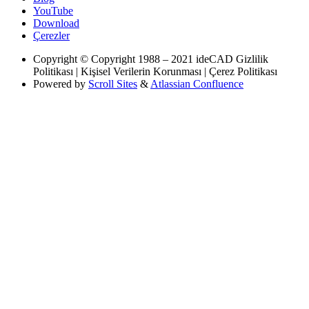
YouTube
Download
Çerezler
Copyright
© Copyright 1988 – 2021 ideCAD Gizlilik
Politikası | Kişisel Verilerin Korunması | Çerez Politikası
Powered by
Scroll Sites
&
Atlassian Confluence