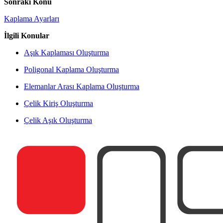
Sonraki Konu
Kaplama Ayarları
İlgili Konular
Aşık Kaplaması Oluşturma
Poligonal Kaplama Oluşturma
Elemanlar Arası Kaplama Oluşturma
Çelik Kiriş Oluşturma
Çelik Aşık Oluşturma