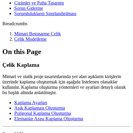
Çizimler ve Pafta Tasarımı
Sorun Giderme
Sorumlulukların Sınırlandırılması
Breadcrumbs
Mimari Betonarme Çelik
Çelik Modelleme
On this Page
Çelik Kaplama
Mimari ve statik proje tasarımlarında yer alan aşıkların kirişlerin
üzerinde kaplama oluşturmak için aşağıda listelenen olanaklar
kullanılır. Kaplama oluşturma yöntemleri ve ayarları detaylı olarak
bu başlık altında anlatılmıştır.
Kaplama Ayarları
Aşık Kaplaması Oluşturma
Poligonal Kaplama Oluşturma
Elemanlar Arası Kaplama Oluşturma