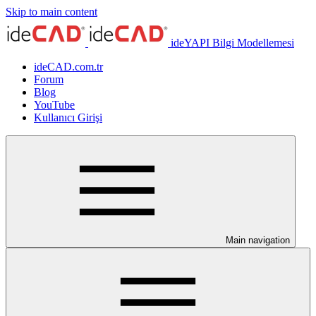
Skip to main content
ideYAPI Bilgi Modellemesi
ideCAD.com.tr
Forum
Blog
YouTube
Kullanıcı Girişi
Main navigation