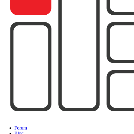
Forum
Blog