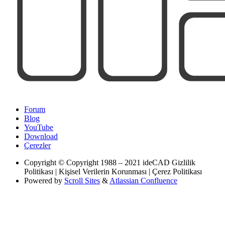
Forum
Blog
YouTube
Download
Çerezler
Copyright
© Copyright 1988 – 2021 ideCAD Gizlilik
Politikası | Kişisel Verilerin Korunması | Çerez Politikası
Powered by
Scroll Sites
&
Atlassian Confluence