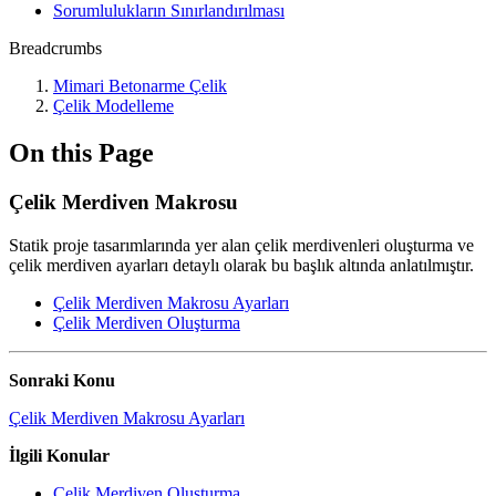
Sorumlulukların Sınırlandırılması
Breadcrumbs
Mimari Betonarme Çelik
Çelik Modelleme
On this Page
Çelik Merdiven Makrosu
Statik proje tasarımlarında yer alan çelik merdivenleri oluşturma ve
çelik merdiven ayarları detaylı olarak bu başlık altında anlatılmıştır.
Çelik Merdiven Makrosu Ayarları
Çelik Merdiven Oluşturma
Sonraki Konu
Çelik Merdiven Makrosu Ayarları
İlgili Konular
Çelik Merdiven Oluşturma