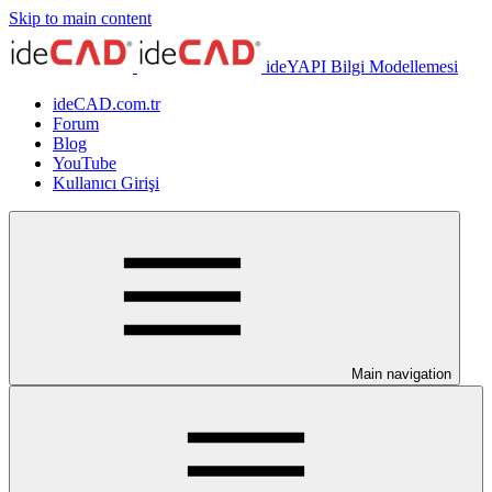
Skip to main content
ideYAPI Bilgi Modellemesi
ideCAD.com.tr
Forum
Blog
YouTube
Kullanıcı Girişi
Main navigation