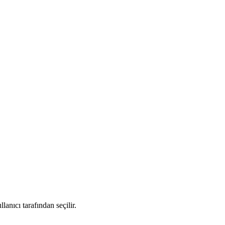
nıcı tarafından seçilir.