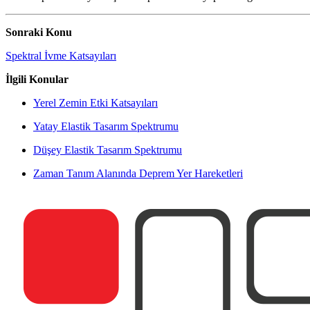
Sonraki Konu
Spektral İvme Katsayıları
İlgili Konular
Yerel Zemin Etki Katsayıları
Yatay Elastik Tasarım Spektrumu
Düşey Elastik Tasarım Spektrumu
Zaman Tanım Alanında Deprem Yer Hareketleri