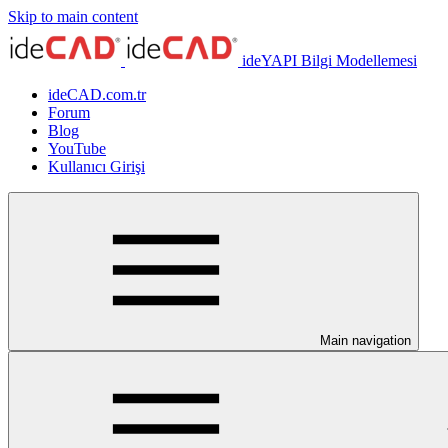
Skip to main content
ideYAPI Bilgi Modellemesi
ideCAD.com.tr
Forum
Blog
YouTube
Kullanıcı Girişi
Main navigation