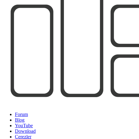
Forum
Blog
YouTube
Download
Çerezler