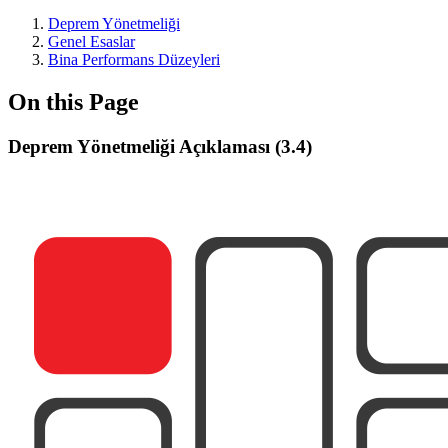
Deprem Yönetmeliği
Genel Esaslar
Bina Performans Düzeyleri
On this Page
Deprem Yönetmeliği Açıklaması (3.4)