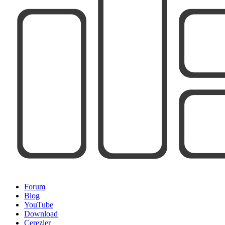
Forum
Blog
YouTube
Download
Çerezler