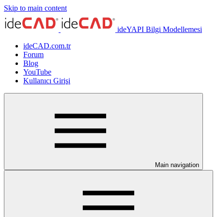
Skip to main content
ideYAPI Bilgi Modellemesi
ideCAD.com.tr
Forum
Blog
YouTube
Kullanıcı Girişi
Main navigation