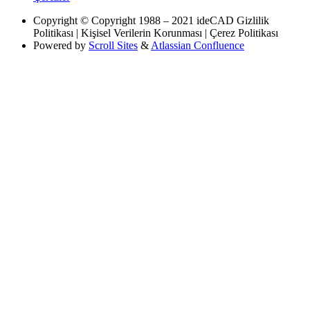
Copyright
© Copyright 1988 – 2021 ideCAD Gizlilik
Politikası | Kişisel Verilerin Korunması | Çerez Politikası
Powered by
Scroll Sites
&
Atlassian Confluence