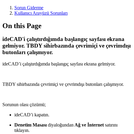
Sorun Giderme
Kullanıcı Arayüzü Sorunları
On this Page
ideCAD'i çalıştırdığımda başlangıç sayfası ekrana
gelmiyor. TBDY sihirbazında çevrimiçi ve çevrimdışı
butonları çalışmıyor.
ideCAD’i çalıştırdığımda başlangıç sayfası ekrana gelmiyor.
TBDY sihirbazında çevrimiçi ve çevrimdışı butonları çalışmıyor.
Sorunun olası çözümü;
ideCAD’i kapatın.
Denetim Masası
diyaloğundan
Ağ ve İnternet
satırını
tıklayın.