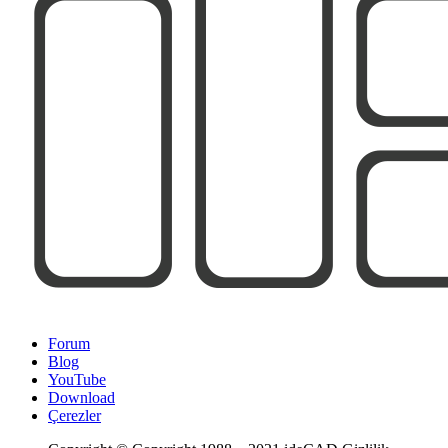
Forum
Blog
YouTube
Download
Çerezler