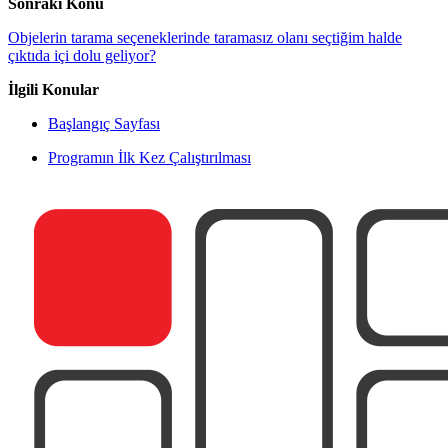
Sonraki Konu
Objelerin tarama seçeneklerinde taramasız olanı seçtiğim halde
çıktıda içi dolu geliyor?
İlgili Konular
Başlangıç Sayfası
Programın İlk Kez Çalıştırılması