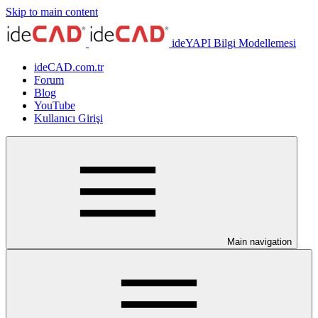
Skip to main content
ideYAPI Bilgi Modellemesi
ideCAD.com.tr
Forum
Blog
YouTube
Kullanıcı Girişi
Main navigation