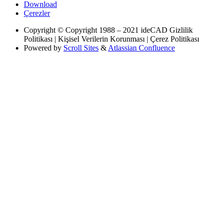
Download
Çerezler
Copyright
© Copyright 1988 – 2021 ideCAD Gizlilik
Politikası | Kişisel Verilerin Korunması | Çerez Politikası
Powered by
Scroll Sites
&
Atlassian Confluence