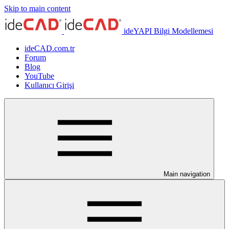
Skip to main content
ideYAPI Bilgi Modellemesi
ideCAD.com.tr
Forum
Blog
YouTube
Kullanıcı Girişi
Main navigation