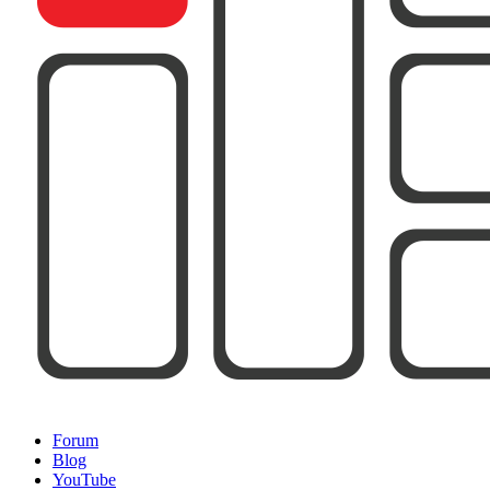
Forum
Blog
YouTube