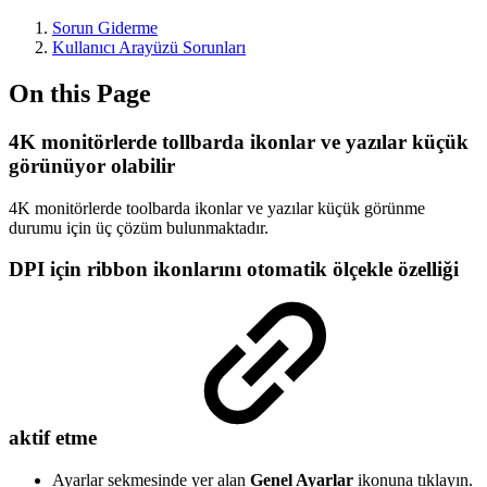
Sorun Giderme
Kullanıcı Arayüzü Sorunları
On this Page
4K monitörlerde tollbarda ikonlar ve yazılar küçük
görünüyor olabilir
4K monitörlerde toolbarda ikonlar ve yazılar küçük görünme
durumu için üç çözüm bulunmaktadır.
DPI için ribbon ikonlarını otomatik ölçekle özelliği
aktif etme
Ayarlar sekmesinde yer alan
Genel Ayarlar
ikonuna tıklayın.